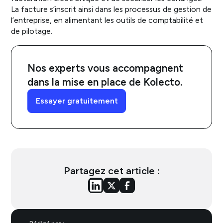
La facture s’inscrit ainsi dans les processus de gestion de
l’entreprise, en alimentant les outils de comptabilité et
de pilotage.
Nos experts vous accompagnent
dans la mise en place de Kolecto.
Essayer gratuitement
Partagez cet article :