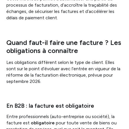
processus de facturation, d’accroître la traçabilité des
échanges, de sécuriser les factures et d’accélérer les
délais de paiement client.
Quand faut-il faire une facture ? Les
obligations à connaître
Les obligations diffèrent selon le type de client. Elles
sont sur le point d’évoluer avec l’entrée en vigueur de la
réforme de la facturation électronique, prévue pour
septembre 2026.
En B2B : la facture est obligatoire
Entre professionnels (auto-entreprise ou société), la
facture est
obligatoire
pour toute vente de biens ou