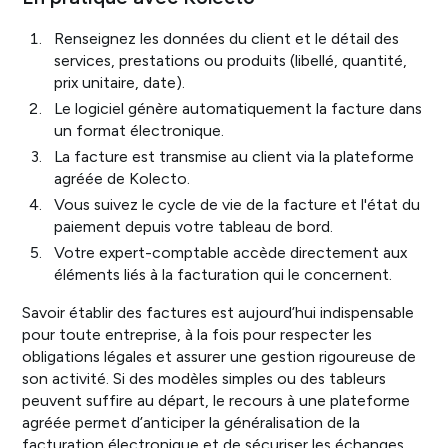
Renseignez les données du client et le détail des
services, prestations ou produits (libellé, quantité,
prix unitaire, date).
Le logiciel génère automatiquement la facture dans
un format électronique.
La facture est transmise au client via la plateforme
agréée de Kolecto.
Vous suivez le cycle de vie de la facture et l'état du
paiement depuis votre tableau de bord.
Votre expert-comptable accède directement aux
éléments liés à la facturation qui le concernent.
Savoir établir des factures est aujourd’hui indispensable
pour toute entreprise, à la fois pour respecter les
obligations légales et assurer une gestion rigoureuse de
son activité. Si des modèles simples ou des tableurs
peuvent suffire au départ, le recours à une plateforme
agréée permet d’anticiper la généralisation de la
facturation électronique et de sécuriser les échanges.