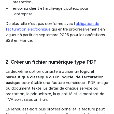
prestation ;
envoi au client et archivage coûteux pour
l’entreprise.
De plus, elle n’est pas conforme avec l’
obligation de
facturation électronique
qui entre progressivement en
vigueur à partir de septembre 2026 pour les opérations
B2B en France.
2. Créer un fichier numérique type PDF
La deuxième option consiste à utiliser un
logiciel
bureautique classique
ou un
logiciel de facturation
basique
pour établir une facture numérique : PDF, image
ou document texte. Le détail de chaque service ou
prestation, le prix unitaire, la quantité et le montant de
TVA sont saisis un à un.
Le rendu est alors plus professionnel et la facture peut