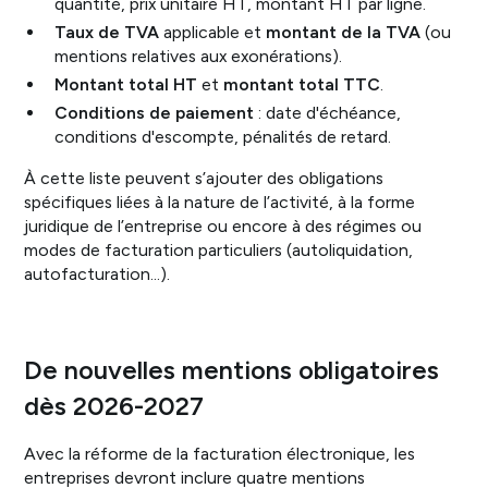
quantité, prix unitaire HT, montant HT par ligne.
Taux de TVA
applicable et
montant de la TVA
(ou
mentions relatives aux exonérations).
Montant total HT
et
montant total TTC
.
Conditions de paiement
: date d'échéance,
conditions d'escompte, pénalités de retard.
À cette liste peuvent s’ajouter des obligations
spécifiques liées à la nature de l’activité, à la forme
juridique de l’entreprise ou encore à des régimes ou
modes de facturation particuliers (autoliquidation,
autofacturation…).
De nouvelles mentions obligatoires
dès 2026-2027
Avec la réforme de la facturation électronique, les
entreprises devront inclure quatre mentions