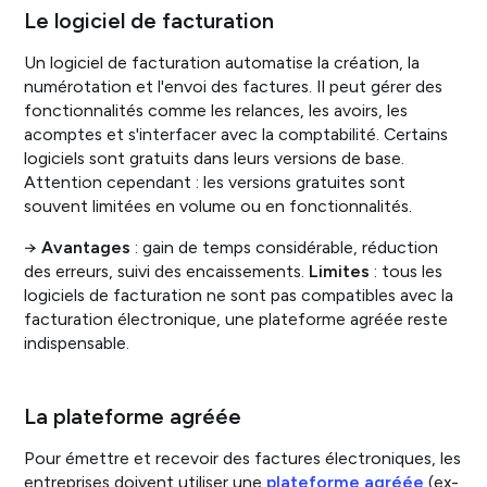
Le logiciel de facturation
Un logiciel de facturation automatise la création, la
numérotation et l'envoi des factures. Il peut gérer des
fonctionnalités comme les relances, les avoirs, les
acomptes et s'interfacer avec la comptabilité. Certains
logiciels sont gratuits dans leurs versions de base.
Attention cependant : les versions gratuites sont
souvent limitées en volume ou en fonctionnalités.
→
Avantages
: gain de temps considérable, réduction
des erreurs, suivi des encaissements.
Limites
: tous les
logiciels de facturation ne sont pas compatibles avec la
facturation électronique, une plateforme agréée reste
indispensable.
La plateforme agréée
Pour émettre et recevoir des factures électroniques, les
entreprises doivent utiliser une
plateforme agréée
(ex-