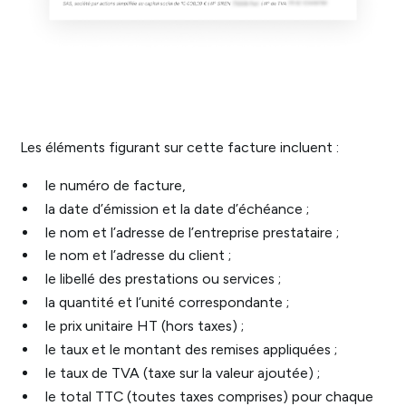
Les éléments figurant sur cette facture incluent :
le numéro de facture,
la date d’émission et la date d’échéance ;
le nom et l’adresse de l’entreprise prestataire ;
le nom et l’adresse du client ;
le libellé des prestations ou services ;
la quantité et l’unité correspondante ;
le prix unitaire HT (hors taxes) ;
le taux et le montant des remises appliquées ;
le taux de TVA (taxe sur la valeur ajoutée) ;
le total TTC (toutes taxes comprises) pour chaque