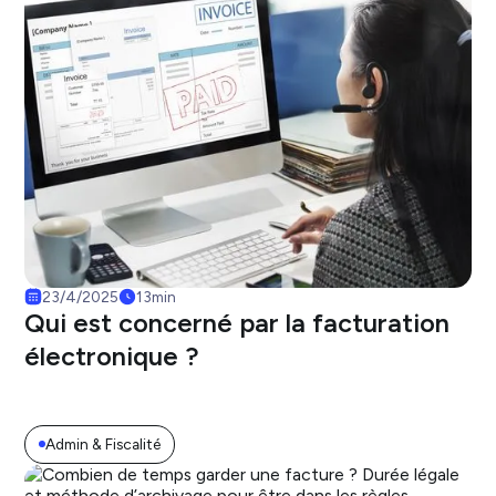
23/4/2025
13
min
Qui est concerné par la facturation
électronique ?
Admin & Fiscalité