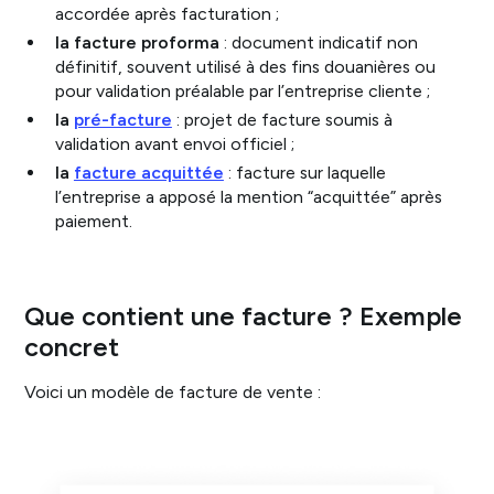
accordée après facturation ;
la facture proforma
: document indicatif non
définitif, souvent utilisé à des fins douanières ou
pour validation préalable par l’entreprise cliente ;
la
pré-facture
: projet de facture soumis à
validation avant envoi officiel ;
la
facture acquittée
: facture sur laquelle
l’entreprise a apposé la mention “acquittée” après
paiement.
Que contient une facture ? Exemple
concret
Voici un modèle de facture de vente :