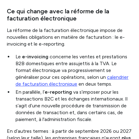
Ce qui change avec la réforme de la
facturation électronique
La réforme de la facturation électronique impose de
nouvelles obligations en matière de facturation : le e-
invoicing et le e-reporting.
Le
e-invoicing
concerne les ventes et prestations
B2B domestiques entre assujettis à la TVA. Le
format électronique va progressivement se
généraliser pour ces opérations, selon un
calendrier
de facturation électronique
en deux temps.
En parallèle, l’
e-reporting
va s’imposer pour les
transactions B2C et les échanges internationaux. Il
s’agit d’une nouvelle procédure de transmission de
données de transaction et, dans certains cas, de
paiement, à l'administration fiscale.
En d’autres termes : à partir de septembre 2026 ou 2027
(selon leur taille), les entreprises françaises n'auront
plus