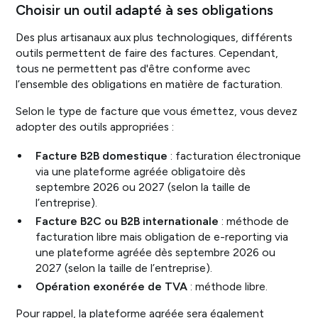
Choisir un outil adapté à ses obligations
Des plus artisanaux aux plus technologiques, différents
outils permettent de faire des factures. Cependant,
tous ne permettent pas d'être conforme avec
l’ensemble des obligations en matière de facturation.
Selon le type de facture que vous émettez, vous devez
adopter des outils appropriées :
Facture B2B domestique
: facturation électronique
via une plateforme agréée obligatoire dès
septembre 2026 ou 2027 (selon la taille de
l’entreprise).
Facture B2C ou B2B internationale
: méthode de
facturation libre mais obligation de e-reporting via
une plateforme agréée dès septembre 2026 ou
2027 (selon la taille de l’entreprise).
Opération exonérée de TVA
: méthode libre.
Pour rappel, la plateforme agréée sera également