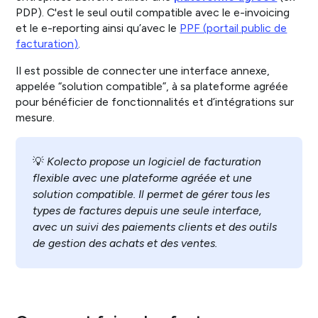
PDP). C'est le seul outil compatible avec le e-invoicing
et le e-reporting ainsi qu’avec le
PPF (portail public de
facturation)
.
Il est possible de connecter une interface annexe,
appelée “solution compatible”, à sa plateforme agréée
pour bénéficier de fonctionnalités et d’intégrations sur
mesure.
💡
Kolecto propose un logiciel de facturation
flexible avec une plateforme agréée et une
solution compatible. Il permet de gérer tous les
types de factures depuis une seule interface,
avec un suivi des paiements clients et des outils
de gestion des achats et des ventes.