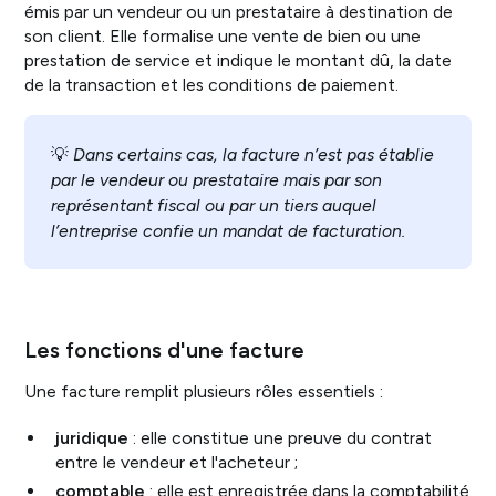
émis par un vendeur ou un prestataire à destination de
son client. Elle formalise une vente de bien ou une
prestation de service et indique le montant dû, la date
de la transaction et les conditions de paiement.
💡
Dans certains cas, la facture n’est pas établie
par le vendeur ou prestataire mais par son
représentant fiscal ou par un tiers auquel
l’entreprise confie un mandat de facturation.
Les fonctions d'une facture
Une facture remplit plusieurs rôles essentiels :
juridique
: elle constitue une preuve du contrat
entre le vendeur et l'acheteur ;
comptable
: elle est enregistrée dans la comptabilité