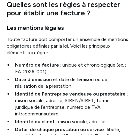
Quelles sont les règles à respecter
pour établir une facture ?
Les mentions légales
Toute facture doit comporter un ensemble de mentions
obligatoires définies par la loi. Voici les principaux
éléments à intégrer :
Numéro de facture
: unique et chronologique (ex. :
FA-2026-001).
Date d'émission
et date de livraison ou de
réalisation de la prestation.
Identité de l'entreprise vendeuse ou prestataire
:
raison sociale, adresse, SIREN/SIRET, forme
juridique de l’entreprise, numéro de TVA
intracommunautaire.
Identité du client :
raison sociale, adresse.
Détail de chaque prestation ou service
: libellé,