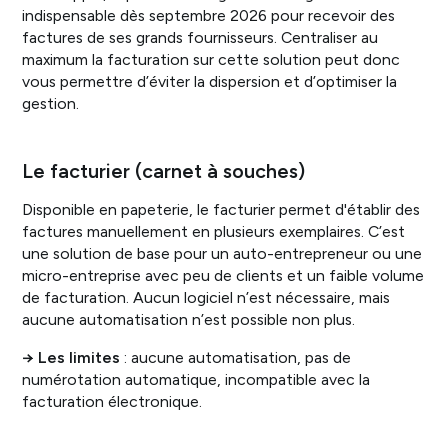
indispensable dès septembre 2026 pour recevoir des
factures de ses grands fournisseurs. Centraliser au
maximum la facturation sur cette solution peut donc
vous permettre d’éviter la dispersion et d’optimiser la
gestion.
Le facturier (carnet à souches)
Disponible en papeterie, le facturier permet d'établir des
factures manuellement en plusieurs exemplaires. C’est
une solution de base pour un auto-entrepreneur ou une
micro-entreprise avec peu de clients et un faible volume
de facturation. Aucun logiciel n’est nécessaire, mais
aucune automatisation n’est possible non plus.
→ Les limites
: aucune automatisation, pas de
numérotation automatique, incompatible avec la
facturation électronique.