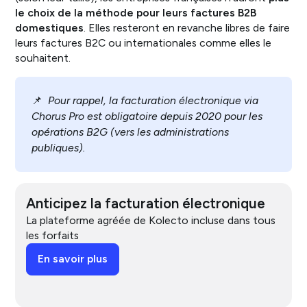
le choix de la méthode pour leurs factures B2B
domestiques
. Elles resteront en revanche libres de faire
leurs factures B2C ou internationales comme elles le
souhaitent.
📌
Pour rappel, la facturation électronique via
Chorus Pro est obligatoire depuis 2020 pour les
opérations B2G (vers les administrations
publiques).
Anticipez la facturation électronique
La plateforme agréée de Kolecto incluse dans tous
les forfaits
En savoir plus