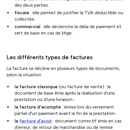
des deux parties ;
fiscale
: elle permet de justifier la TVA déductible ou
collectée ;
commercial
: elle déclenche le délai de paiement et
sert de base en cas de litige.
Les différents types de factures
La facture se décline en plusieurs types de documents,
selon la situation :
la facture classique
(ou facture de vente) : le
document de base émis après la réalisation d'une
prestation ou d'une livraison ;
la facture d'acompte
: émise lors du versement
partiel d'un paiement avant la fin de la prestation ;
la
facture d’avoir
: document correctif émis en cas
d'erreur, de retour de marchandise ou de remise