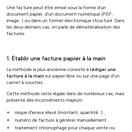
Une facture peut être émise sous la forme d’un
document papier, d’un document numérique (PDF,
image…) ou dans un format électronique structuré. Dans
les deux derniers cas, on parle de dématérialisation des
factures.
1. Établir une facture papier à la main
La méthode la plus ancienne consiste à
rédiger une
facture à la main
sur papier libre ou sur une page d’un
carnet à souches.
Cette méthode reste légale dans de nombreux cas, mais
présente des inconvénients majeurs :
risque d'erreur élevé (montant, quantité…) ;
numéro de facture à générer manuellement ;
traitement chronophage pour chaque vente ou