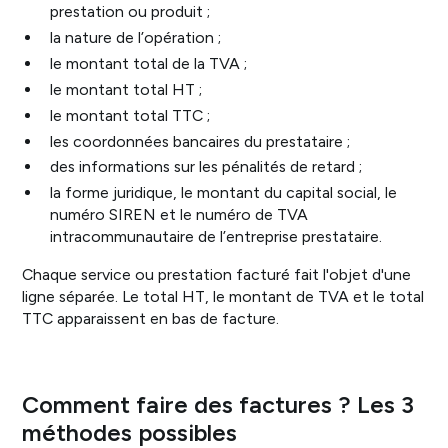
prestation ou produit ;
la nature de l’opération ;
le montant total de la TVA ;
le montant total HT ;
le montant total TTC ;
les coordonnées bancaires du prestataire ;
des informations sur les pénalités de retard ;
la forme juridique, le montant du capital social, le
numéro SIREN et le numéro de TVA
intracommunautaire de l’entreprise prestataire.
Chaque service ou prestation facturé fait l'objet d'une
ligne séparée. Le total HT, le montant de TVA et le total
TTC apparaissent en bas de facture.
Comment faire des factures ? Les 3
méthodes possibles