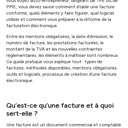
vous soyez auto-entrepreneur, dirigeant de TPE ou de
PME, vous devez savoir comment établir une facture
conforme, quels éléments y faire figurer, quel logiciel
utiliser et comment vous préparer à la réforme de la
facturation électronique.
Entre les mentions obligatoires, la date d'émission, le
numéro de facture, les prestations facturées, le
montant de la TVA et les nouvelles contraintes
réglementaires, les éléments à maîtriser sont nombreux.
Ce guide pratique vous explique tout : types de
factures, méthodes disponibles, mentions obligatoires,
outils et logiciels, processus de création d'une facture
électronique.
Qu’est-ce qu’une facture et à quoi
sert-elle ?
Une facture est un document commercial et comptable