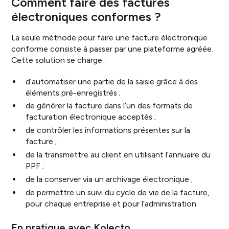
Comment faire des factures
électroniques conformes ?
La seule méthode pour faire une facture électronique
conforme consiste à passer par une plateforme agréée.
Cette solution se charge :
d’automatiser une partie de la saisie grâce à des
éléments pré-enregistrés ;
de générer la facture dans l’un des formats de
facturation électronique acceptés ;
de contrôler les informations présentes sur la
facture ;
de la transmettre au client en utilisant l’annuaire du
PPF ;
de la conserver via un archivage électronique ;
de permettre un suivi du cycle de vie de la facture,
pour chaque entreprise et pour l’administration.
En pratique avec Kolecto