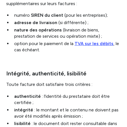
supplémentaires sur leurs factures :
numéro
SIREN du client
(pour les entreprises);
adresse de livraison
(si différente) ;
nature des opérations
(livraison de biens,
prestation de services ou opération mixte) ;
option pour le paiement de la
TVA sur les débits
, le
cas échéant.
Intégrité, authenticité, lisibilité
Toute facture doit satisfaire trois critères :
authenticité
: l'identité du prestataire doit être
certifiée ;
intégrité
: le montant et le contenu ne doivent pas
avoir été modifiés après émission ;
lisibilité
: le document doit rester consultable dans