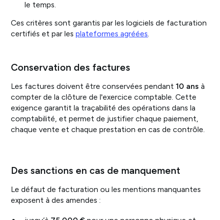
le temps.
Ces critères sont garantis par les logiciels de facturation
certifiés et par les
plateformes agréées
.
Conservation des factures
Les factures doivent être conservées pendant
10 ans
à
compter de la clôture de l'exercice comptable. Cette
exigence garantit la traçabilité des opérations dans la
comptabilité, et permet de justifier chaque paiement,
chaque vente et chaque prestation en cas de contrôle.
Des sanctions en cas de manquement
Le défaut de facturation ou les mentions manquantes
exposent à des amendes :