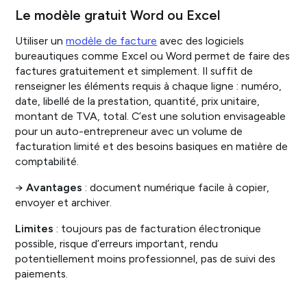
Le modèle gratuit Word ou Excel
Utiliser un
modèle de facture
avec des logiciels
bureautiques comme Excel ou Word permet de faire des
factures gratuitement et simplement. Il suffit de
renseigner les éléments requis à chaque ligne : numéro,
date, libellé de la prestation, quantité, prix unitaire,
montant de TVA, total. C’est une solution envisageable
pour un auto-entrepreneur avec un volume de
facturation limité et des besoins basiques en matière de
comptabilité.
→
Avantages
: document numérique facile à copier,
envoyer et archiver.
Limites
: toujours pas de facturation électronique
possible, risque d’erreurs important, rendu
potentiellement moins professionnel, pas de suivi des
paiements.