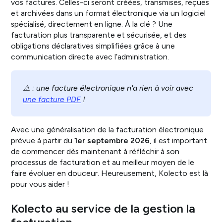
vos factures. Celles-ci seront créées, transmises, reçues
et archivées dans un format électronique via un logiciel
spécialisé, directement en ligne. À la clé ? Une
facturation plus transparente et sécurisée, et des
obligations déclaratives simplifiées grâce à une
communication directe avec l’administration.
⚠️ : une facture électronique n'a rien à voir avec
une facture PDF
!
Avec une généralisation de la facturation électronique
prévue à partir du
1er septembre 2026
, il est important
de commencer dès maintenant à réfléchir à son
processus de facturation et au meilleur moyen de le
faire évoluer en douceur. Heureusement, Kolecto est là
pour vous aider !
Kolecto au service de la gestion la