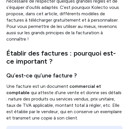
nécessaire de respecter quelques grandes règles et de
s’équiper d’outils adaptés. C’est pourquoi Kolecto vous
propose, dans cet article, différents modèles de
factures à télécharger gratuitement et à personnaliser.
Pour vous permettre de les utiliser au mieux, revenons
aussi sur les grands principes de la facturation à
connaître !
Établir des factures : pourquoi est-
ce important ?
Qu’est-ce qu’une facture ?
Une facture est un document
commercial et
comptable
qui atteste d’une vente et donne ses détails
: nature des produits ou services vendus, prix unitaire,
taux de TVA applicable, montant total à régler, etc. Elle
est établie par le vendeur, qui en conserve un exemplaire
et transmet une copie à son client.