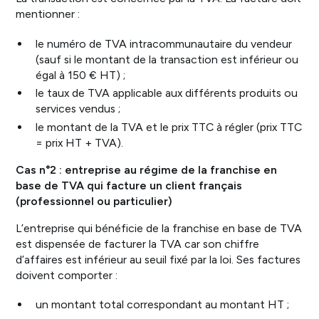
mentionner :
le numéro de TVA intracommunautaire du vendeur
(sauf si le montant de la transaction est inférieur ou
égal à 150 € HT) ;
le taux de TVA applicable aux différents produits ou
services vendus ;
le montant de la TVA et le prix TTC à régler (prix TTC
= prix HT + TVA).
Cas n°2 : entreprise au régime de la franchise en
base de TVA qui facture un client français
(professionnel ou particulier)
L’entreprise qui bénéficie de la franchise en base de TVA
est dispensée de facturer la TVA car son chiffre
d’affaires est inférieur au seuil fixé par la loi. Ses factures
doivent comporter :
un montant total correspondant au montant HT ;