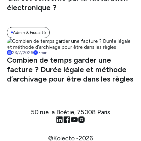
électronique ?
Admin & Fiscalité
23/7/2026
7
min
Combien de temps garder une
facture ? Durée légale et méthode
d’archivage pour être dans les règles
50 rue la Boétie, 75008 Paris
©Kolecto -
2026