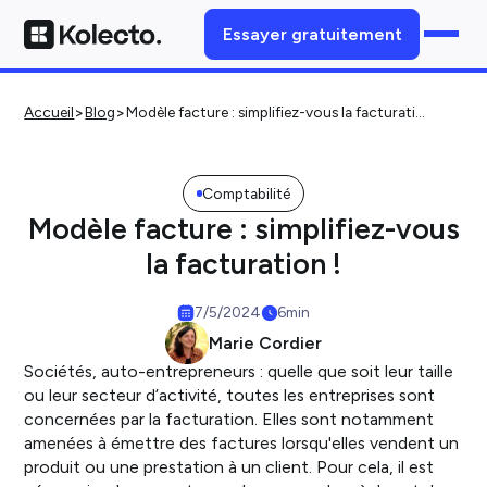
Essayer gratuitement
>
>
Accueil
Blog
Modèle facture : simplifiez-vous la facturation !
Comptabilité
Modèle facture : simplifiez-vous
la facturation !
7/5/2024
6
min
Marie Cordier
Sociétés, auto-entrepreneurs : quelle que soit leur taille
ou leur secteur d’activité, toutes les entreprises sont
concernées par la facturation. Elles sont notamment
amenées à émettre des factures lorsqu'elles vendent un
produit ou une prestation à un client. Pour cela, il est