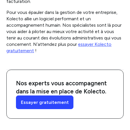
facturation.
Pour vous épauler dans la gestion de votre entreprise,
Kolecto allie un logiciel performant et un
accompagnement humain. Nos spécialistes sont là pour
vous aider à piloter au mieux votre activité et à vous
tenir au courant des évolutions administratives qui vous
concernent. N’attendez plus pour
essayer Kolecto
gratuitement
!
Nos experts vous accompagnent
dans la mise en place de Kolecto.
Essayer gratuitement