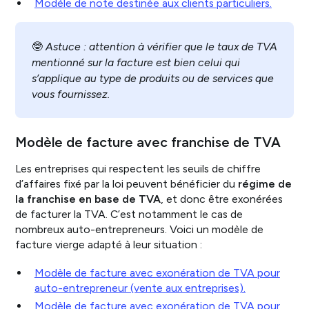
Modèle de note destinée aux clients particuliers.
🤓
Astuce : attention à vérifier que le taux de TVA
mentionné sur la facture est bien celui qui
s’applique au type de produits ou de services que
vous fournissez.
Modèle de facture avec franchise de TVA
Les entreprises qui respectent les seuils de chiffre
d’affaires fixé par la loi peuvent bénéficier du
régime de
la franchise en base de TVA
, et donc être exonérées
de facturer la TVA. C’est notamment le cas de
nombreux auto-entrepreneurs. Voici un modèle de
facture vierge adapté à leur situation :
Modèle de facture avec exonération de TVA pour
auto-entrepreneur (vente aux entreprises).
Modèle de facture avec exonération de TVA pour