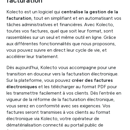
facturation
Kolecto est un logiciel qui
centralise la gestion de la
facturation
, tout en simplifiant et en automatisant vos
tâches administratives et financières. Avec Kolecto,
toutes vos factures, quel que soit leur format, sont
rassemblées sur un seul et même outil en ligne. Grâce
aux différentes fonctionnalités que nous proposons,
vous pouvez suivre en direct leur cycle de vie, et
accélérer leur traitement.
Dès aujourd’hui, Kolecto vous accompagne pour une
transition en douceur vers la facturation électronique.
Sur la plateforme, vous pouvez
créer des factures
électroniques
et les télécharger au format PDF pour
les transmettre facilement à vos clients. Dès l’entrée en
vigueur de la réforme de la facturation électronique,
vous serez en conformité avec ses exigences. Vos
factures seront transmises à vos clients au format
électronique via Kolecto, votre opérateur de
dématérialisation connecté au portail public de