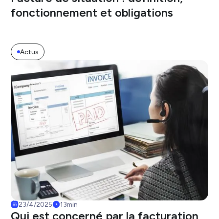
fonctionnement et obligations
Actus
23/4/2025
13
min
Qui est concerné par la facturation