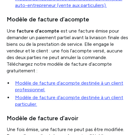
auto-entrepreneur (vente aux particuliers).
Modèle de facture d’acompte
Une
facture d’acompte
est une facture émise pour
demander un paiement partiel avant la livraison finale des
biens ou de la prestation de service. Elle engage le
vendeur et le client : une fois l’acompte versé, aucune
des deux parties ne peut annuler la commande.
Téléchargez notre modèle de facture d’acompte
gratuitement :
Modèle de facture d’acompte destinée à un client
professionnel.
Modèle de facture d’acompte destinée à un client
particulier.
Modèle de facture d’avoir
Une fois émise, une facture ne peut pas être modifiée.