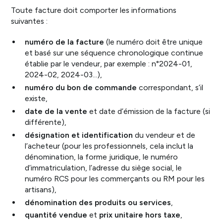
Toute facture doit comporter les informations
suivantes :
numéro de la facture
(le numéro doit être unique
et basé sur une séquence chronologique continue
établie par le vendeur, par exemple : n°2024-01,
2024-02, 2024-03…),
numéro du bon de commande
correspondant, s’il
existe,
date de la vente
et date d’émission de la facture (si
différente),
désignation et identification
du vendeur et de
l’acheteur (pour les professionnels, cela inclut la
dénomination, la forme juridique, le numéro
d’immatriculation, l’adresse du siège social, le
numéro RCS pour les commerçants ou RM pour les
artisans),
dénomination des produits ou services
,
quantité vendue
et
prix unitaire hors taxe
,