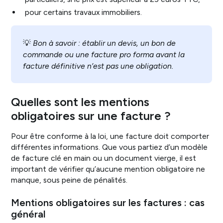
pour certains travaux immobiliers.
💡
Bon à savoir : établir un devis, un bon de
commande ou une facture pro forma avant la
facture définitive n’est pas une obligation.
Quelles sont les mentions
obligatoires sur une facture ?
Pour être conforme à la loi, une facture doit comporter
différentes informations. Que vous partiez d’un modèle
de facture clé en main ou un document vierge, il est
important de vérifier qu’aucune mention obligatoire ne
manque, sous peine de pénalités.
Mentions obligatoires sur les factures : cas
général