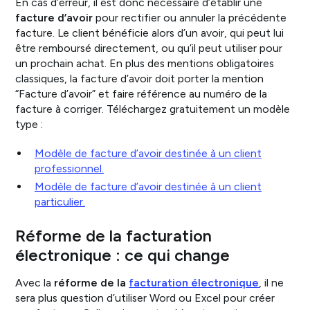
En cas d’erreur, il est donc nécessaire d’établir une
facture d’avoir
pour rectifier ou annuler la précédente
facture. Le client bénéficie alors d’un avoir, qui peut lui
être remboursé directement, ou qu’il peut utiliser pour
un prochain achat. En plus des mentions obligatoires
classiques, la facture d’avoir doit porter la mention
“Facture d’avoir” et faire référence au numéro de la
facture à corriger. Téléchargez gratuitement un modèle
type :
Modèle de facture d’avoir destinée à un client
professionnel.
Modèle de facture d’avoir destinée à un client
particulier.
Réforme de la facturation
électronique : ce qui change
Avec la
réforme de la
facturation électronique
, il ne
sera plus question d’utiliser Word ou Excel pour créer