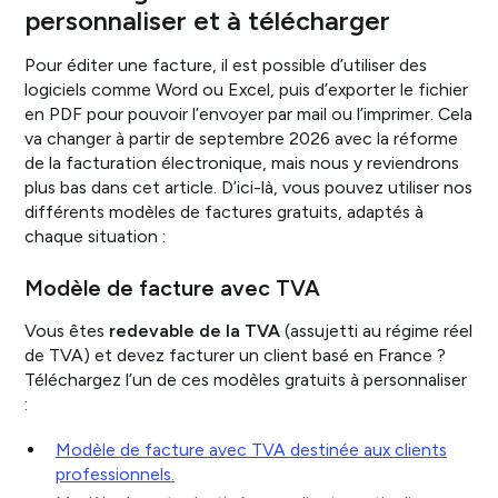
personnaliser et à télécharger
Pour éditer une facture, il est possible d’utiliser des
logiciels comme Word ou Excel, puis d’exporter le fichier
en PDF pour pouvoir l’envoyer par mail ou l’imprimer. Cela
va changer à partir de septembre 2026 avec la réforme
de la facturation électronique, mais nous y reviendrons
plus bas dans cet article. D’ici-là, vous pouvez utiliser nos
différents modèles de factures gratuits, adaptés à
chaque situation :
Modèle de facture avec TVA
Vous êtes
redevable de la TVA
(assujetti au régime réel
de TVA) et devez facturer un client basé en France ?
Téléchargez l’un de ces modèles gratuits à personnaliser
:
Modèle de facture avec TVA destinée aux clients
professionnels.