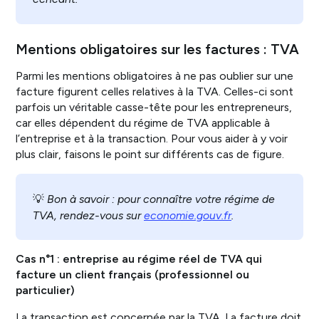
Mentions obligatoires sur les factures : TVA
Parmi les mentions obligatoires à ne pas oublier sur une
facture figurent celles relatives à la TVA. Celles-ci sont
parfois un véritable casse-tête pour les entrepreneurs,
car elles dépendent du régime de TVA applicable à
l’entreprise et à la transaction. Pour vous aider à y voir
plus clair, faisons le point sur différents cas de figure.
💡
Bon à savoir : pour connaître votre régime de
TVA, rendez-vous sur
economie.gouv.fr
.
Cas n°1 : entreprise au régime réel de TVA qui
facture un client français (professionnel ou
particulier)
La transaction est concernée par la TVA. La facture doit