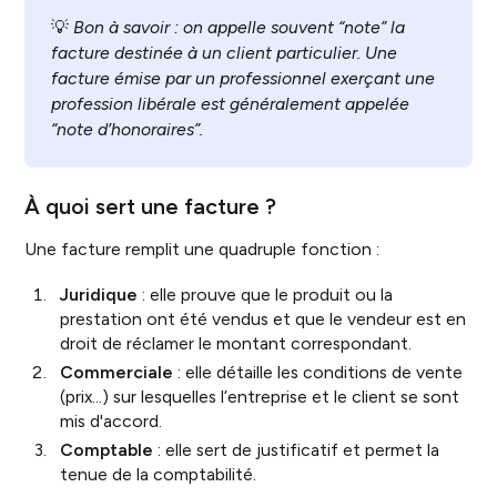
💡
Bon à savoir : on appelle souvent “note” la
facture destinée à un client particulier. Une
facture émise par un professionnel exerçant une
profession libérale est généralement appelée
“note d’honoraires”.
À quoi sert une facture ?
Une facture remplit une quadruple fonction :
Juridique
: elle prouve que le produit ou la
prestation ont été vendus et que le vendeur est en
droit de réclamer le montant correspondant.
Commerciale
: elle détaille les conditions de vente
(prix…) sur lesquelles l’entreprise et le client se sont
mis d'accord.
Comptable
: elle sert de justificatif et permet la
tenue de la comptabilité.