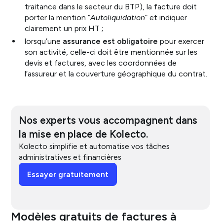
traitance dans le secteur du BTP), la facture doit
porter la mention “
Autoliquidation
” et indiquer
clairement un prix HT ;
lorsqu’une
assurance est obligatoire
pour exercer
son activité, celle-ci doit être mentionnée sur les
devis et factures, avec les coordonnées de
l’assureur et la couverture géographique du contrat.
Nos experts vous accompagnent dans
la mise en place de Kolecto.
Kolecto simplifie et automatise vos tâches
administratives et financières
Essayer gratuitement
Modèles gratuits de factures à