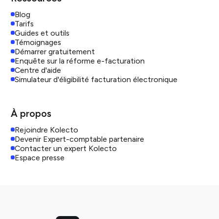
Blog
Tarifs
Guides et outils
Témoignages
Démarrer gratuitement
Enquête sur la réforme e-facturation
Centre d'aide
Simulateur d'éligibilité facturation électronique
À propos
Rejoindre Kolecto
Devenir Expert-comptable partenaire
Contacter un expert Kolecto
Espace presse