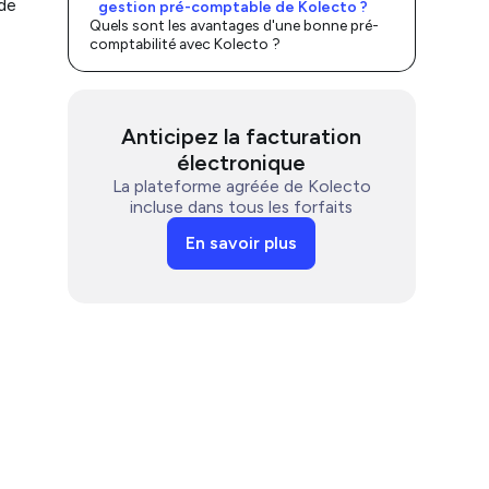
 de
gestion pré-comptable de Kolecto ?
Quels sont les avantages d'une bonne pré-
comptabilité avec Kolecto ?
Anticipez la facturation
électronique
La plateforme agréée de Kolecto
incluse dans tous les forfaits
En savoir plus