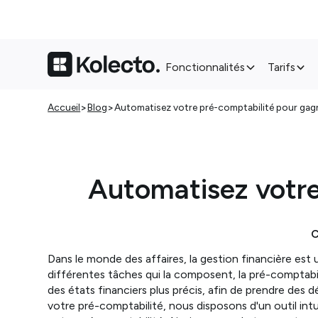
Fonctionnalités
Tarifs
>
>
Accueil
Blog
Automatisez votre pré-comptabilité pour gagn
Automatisez votre
C
Dans le monde des affaires, la gestion financière est un
différentes tâches qui la composent, la pré-comptabili
des états financiers plus précis, afin de prendre des d
votre pré-comptabilité, nous disposons d'un outil intu