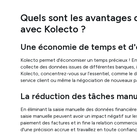
Quels sont les avantages 
avec Kolecto ?
Une économie de temps et d'
Kolecto permet d'économiser un temps précieux ! En
collecte des données issues de différentes banques,
Kolecto, concentrez-vous sur l’essentiel, comme le 
service client ou même la négociation de nouveaux pa
La réduction des tâches man
En éliminant la saisie manuelle des données financières
saisie manuelle peuvent avoir un impact négatif sur le
paiement des factures et in fine la relation commercia
d'une précision accrue et travaillez en toute confianc