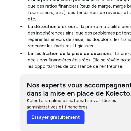
que des ratios financiers (taux de marge, marge bé
fournisseurs, etc.), des tendances de revenus et
etc.
La détection d'erreurs
: la pré-comptabilité per
des incohérences ainsi que des problèmes potentie
repérer les erreurs de saisie, les doublons, les t
recenser les factures litigieuses…
La facilitation de la prise de décisions
: La pré-
décisions financières éclairées. Elle se révèle nota
les opportunités de croissance de l'entreprise.
Nos experts vous accompagnen
dans la mise en place de Kolecto
Kolecto simplifie et automatise vos tâches
administratives et financières
Essayer gratuitement