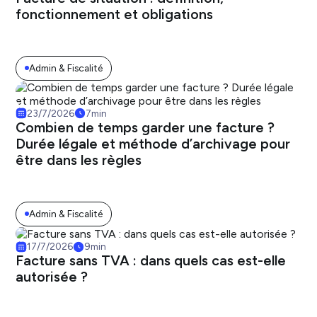
fonctionnement et obligations
Admin & Fiscalité
23/7/2026
7
min
Combien de temps garder une facture ?
Durée légale et méthode d’archivage pour
être dans les règles
Admin & Fiscalité
17/7/2026
9
min
Facture sans TVA : dans quels cas est-elle
autorisée ?