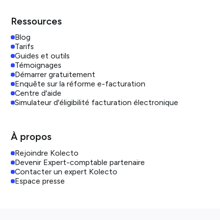
Ressources
Blog
Tarifs
Guides et outils
Témoignages
Démarrer gratuitement
Enquête sur la réforme e-facturation
Centre d'aide
Simulateur d'éligibilité facturation électronique
À propos
Rejoindre Kolecto
Devenir Expert-comptable partenaire
Contacter un expert Kolecto
Espace presse