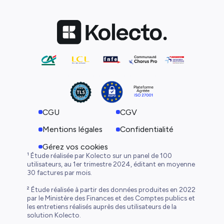
CGU
CGV
Mentions légales
Confidentialité
Gérez vos cookies
¹ Étude réalisée par Kolecto sur un panel de 100
utilisateurs, au 1er trimestre 2024, éditant en moyenne
30 factures par mois.
² Étude réalisée à partir des données produites en 2022
par le Ministère des Finances et des Comptes publics et
les entretiens réalisés auprès des utilisateurs de la
solution Kolecto.