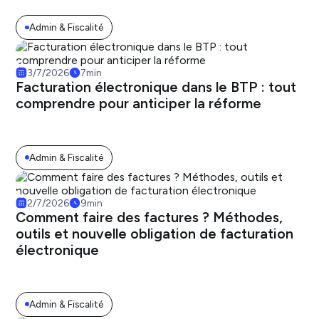
Admin & Fiscalité
3/7/2026
7
min
Facturation électronique dans le BTP : tout
comprendre pour anticiper la réforme
Admin & Fiscalité
2/7/2026
9
min
Comment faire des factures ? Méthodes,
outils et nouvelle obligation de facturation
électronique
Admin & Fiscalité