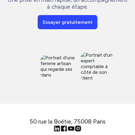
à chaque étape.
Essayer gratuitement
50 rue la Boétie, 75008 Paris