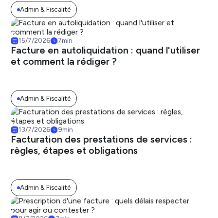
Admin & Fiscalité
15/7/2026
7
min
Facture en autoliquidation : quand l'utiliser
et comment la rédiger ?
Admin & Fiscalité
13/7/2026
9
min
Facturation des prestations de services :
règles, étapes et obligations
Admin & Fiscalité