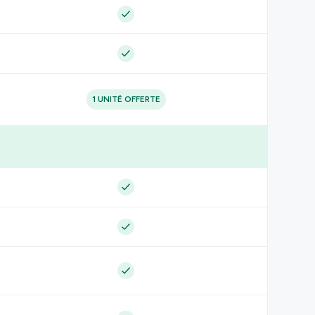
1 UNITÉ OFFERTE