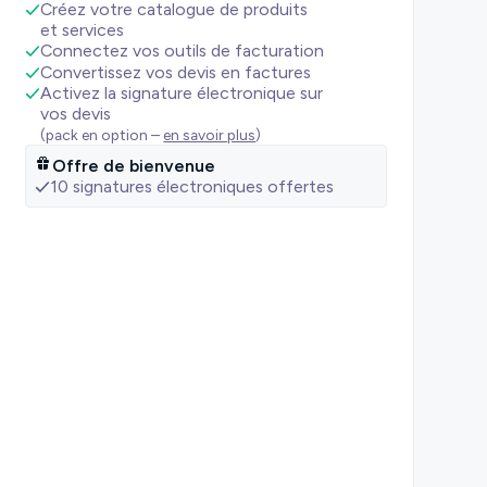
Créez votre catalogue de produits
et services
Connectez vos outils de facturation
Convertissez vos devis en factures
Activez la signature électronique sur
vos devis
(pack en option –
en savoir plus
)
Offre de bienvenue
10 signatures électroniques offertes