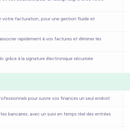
r votre facturation, pour une gestion fluide et
 associer rapidement à vos factures et éliminer les
ic grâce à la signature électronique sécurisée
fessionnels pour suivre vos finances un seul endroit
tes bancaires, avec un suivi en temps réel des entrées