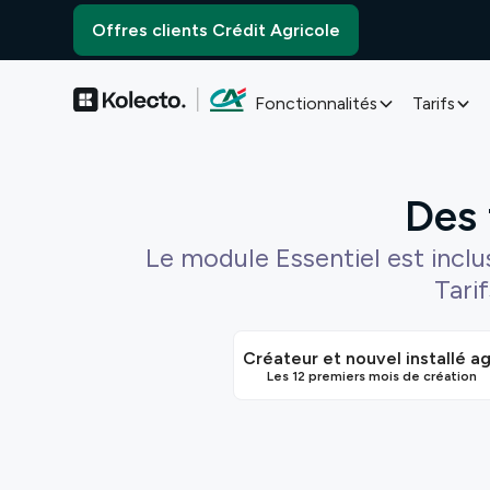
Offres clients Crédit Agricole
Fonctionnalités
Tarifs
Des 
Le module Essentiel est incl
Tarif
Créateur et nouvel installé ag
Les 12 premiers mois de création