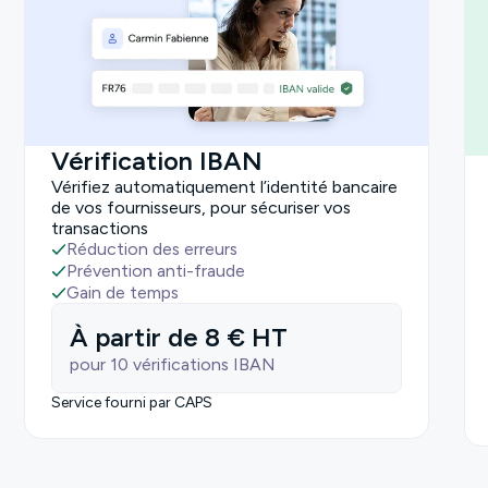
Vérification IBAN
Vérifiez automatiquement l’identité bancaire
de vos fournisseurs, pour sécuriser vos
transactions
Réduction des erreurs
Prévention anti-fraude
Gain de temps
À partir de 8 € HT
pour 10 vérifications IBAN
Service fourni par CAPS