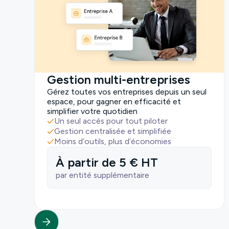
Gestion multi-entreprises
Gérez toutes vos entreprises depuis un seul
espace, pour gagner en efficacité et
simplifier votre quotidien
Un seul accès pour tout piloter
Gestion centralisée et simplifiée
Moins d’outils, plus d’économies
À partir de 5 € HT
par entité supplémentaire