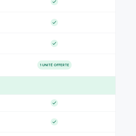
1 UNITÉ OFFERTE