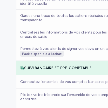
identité visuelle
Gardez une trace de toutes les actions réalisées su
transparente
Centralisez les informations de vos clients pour les
erreurs de saisie
Permettez à vos clients de signer vos devis en un cl
Pack disponible à l'achat
SUIVI BANCAIRE ET PRÉ-COMPTABLE
Connectez l’ensemble de vos comptes bancaires pro
Pilotez votre trésorerie sur l'ensemble de vos comp
et sorties