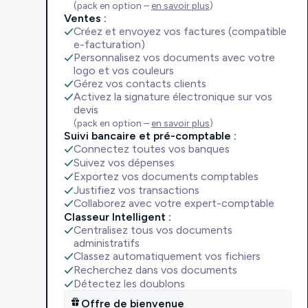
(pack en option –
en savoir plus
)
Ventes :
Créez et envoyez vos factures (compatible
e-facturation)
Personnalisez vos documents avec votre
logo et vos couleurs
Gérez vos contacts clients
Activez la signature électronique sur vos
devis
(pack en option –
en savoir plus
)
Suivi bancaire et pré-comptable :
Connectez toutes vos banques
Suivez vos dépenses
Exportez vos documents comptables
Justifiez vos transactions
Collaborez avec votre expert-comptable
Classeur Intelligent :
Centralisez tous vos documents
administratifs
Classez automatiquement vos fichiers
Recherchez dans vos documents
Détectez les doublons
Offre de bienvenue