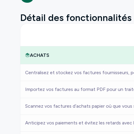
Détail des fonctionnalités
ACHATS
Centralisez et stockez vos factures fournisseurs, 
Importez vos factures au format PDF pour un traite
Scannez vos factures d’achats papier où que vous s
Anticipez vos paiements et évitez les retards avec 