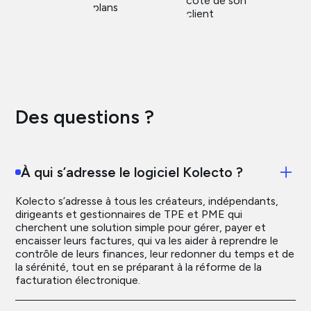
Des questions ?
À qui s’adresse le logiciel Kolecto ?
Kolecto s’adresse à tous les créateurs, indépendants,
dirigeants et gestionnaires de TPE et PME qui
cherchent une solution simple pour gérer, payer et
encaisser leurs factures, qui va les aider à reprendre le
contrôle de leurs finances, leur redonner du temps et de
la sérénité, tout en se préparant à la réforme de la
facturation électronique.