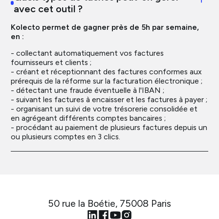
avec cet outil ?
Kolecto permet de gagner près de 5h par semaine,
en :
- collectant automatiquement vos factures
fournisseurs et clients ;
- créant et réceptionnant des factures conformes aux
prérequis de la réforme sur la facturation électronique ;
- détectant une fraude éventuelle à l'IBAN ;
- suivant les factures à encaisser et les factures à payer ;
- organisant un suivi de votre trésorerie consolidée et
en agrégeant différents comptes bancaires ;
- procédant au paiement de plusieurs factures depuis un
ou plusieurs comptes en 3 clics.
50 rue la Boétie, 75008 Paris