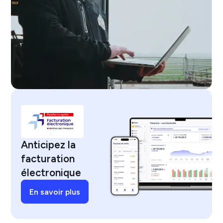
Anticipez la
facturation
électronique
En savoir plus