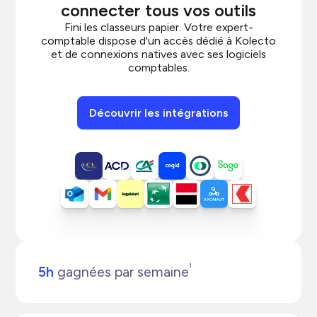
connecter tous vos outils
Fini les classeurs papier. Votre expert-
comptable dispose d'un accès dédié à Kolecto
et de connexions natives avec ses logiciels
comptables.
Découvrir les intégrations
1
5h
gagnées par semaine