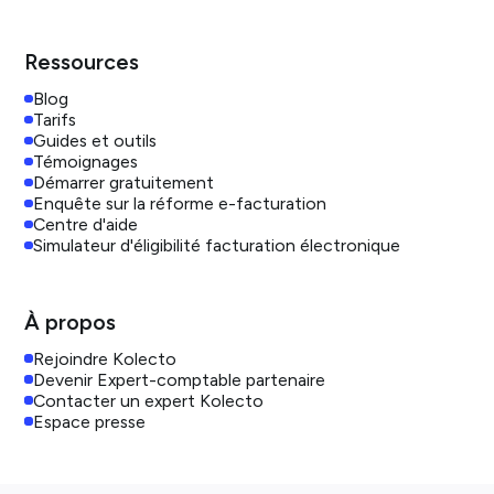
Ressources
Blog
Tarifs
Guides et outils
Témoignages
Démarrer gratuitement
Enquête sur la réforme e-facturation
Centre d'aide
Simulateur d'éligibilité facturation électronique
À propos
Rejoindre Kolecto
Devenir Expert-comptable partenaire
Contacter un expert Kolecto
Espace presse