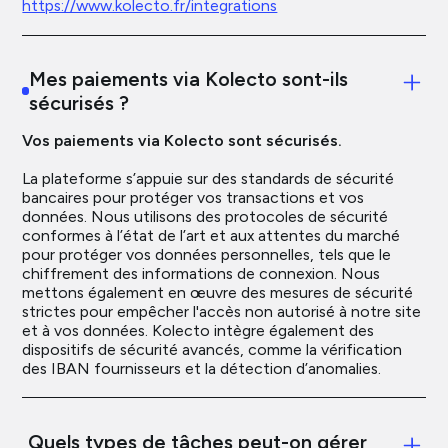
https://www.kolecto.fr/integrations
Mes paiements via Kolecto sont-ils
sécurisés ?
Vos paiements via Kolecto sont sécurisés.
La plateforme s’appuie sur des standards de sécurité
bancaires pour protéger vos transactions et vos
données. Nous utilisons des protocoles de sécurité
conformes à l’état de l’art et aux attentes du marché
pour protéger vos données personnelles, tels que le
chiffrement des informations de connexion. Nous
mettons également en œuvre des mesures de sécurité
strictes pour empêcher l'accès non autorisé à notre site
et à vos données. Kolecto intègre également des
dispositifs de sécurité avancés, comme la vérification
des IBAN fournisseurs et la détection d’anomalies.
Quels types de tâches peut-on gérer