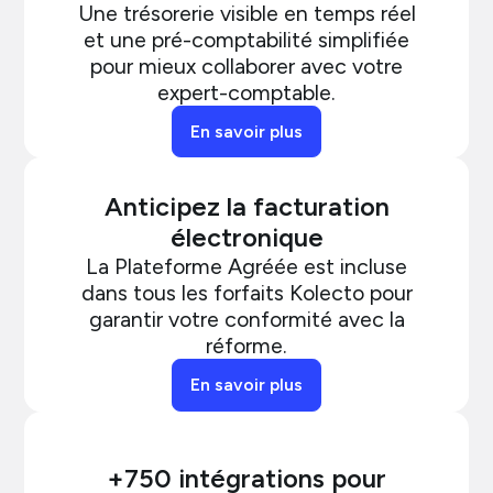
Une trésorerie visible en temps réel
et une pré-comptabilité simplifiée
pour mieux collaborer avec votre
expert-comptable.
En savoir plus
Anticipez la facturation
électronique
La Plateforme Agréée est incluse
dans tous les forfaits Kolecto pour
garantir votre conformité avec la
réforme.
En savoir plus
+750 intégrations pour