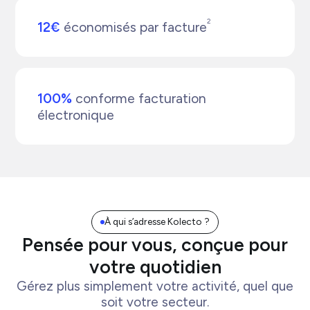
2
12€
économisés par facture
100%
conforme facturation
électronique
À qui s’adresse Kolecto ?
Pensée pour vous, conçue pour
votre quotidien
Gérez plus simplement votre activité, quel que
soit votre secteur.