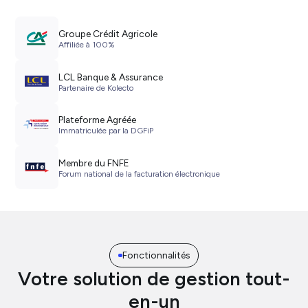
Groupe Crédit Agricole
Affiliée à 100%
LCL Banque & Assurance
Partenaire de Kolecto
Plateforme Agréée
Immatriculée par la DGFiP
Membre du FNFE
Forum national de la facturation électronique
Fonctionnalités
Votre solution de gestion tout-
en-un