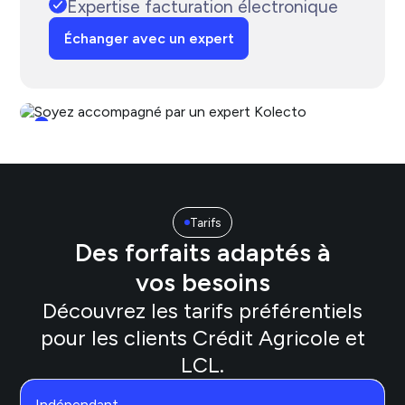
Expertise facturation électronique
Échanger avec un expert
Tarifs
Des forfaits adaptés à
vos besoins
Découvrez les tarifs préférentiels
pour les clients Crédit Agricole et
LCL.
Indépendant