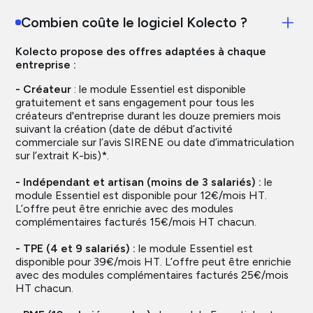
Combien coûte le logiciel Kolecto ?
Kolecto propose des offres adaptées à chaque
entreprise :
- Créateur
: le module Essentiel est disponible
gratuitement et sans engagement pour tous les
créateurs d'entreprise durant les douze premiers mois
suivant la création (date de début d’activité
commerciale sur l’avis SIRENE ou date d’immatriculation
sur l’extrait K-bis)*.
- Indépendant et artisan (moins de 3 salariés) :
le
module Essentiel est disponible pour 12€/mois HT.
L’offre peut être enrichie avec des modules
complémentaires facturés 15€/mois HT chacun.
- TPE (4 et 9 salariés) :
le module Essentiel est
disponible pour 39€/mois HT. L’offre peut être enrichie
avec des modules complémentaires facturés 25€/mois
HT chacun.