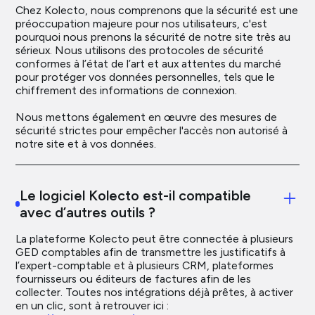
Chez Kolecto, nous comprenons que la sécurité est une
préoccupation majeure pour nos utilisateurs, c'est
pourquoi nous prenons la sécurité de notre site très au
sérieux. Nous utilisons des protocoles de sécurité
conformes à l’état de l’art et aux attentes du marché
pour protéger vos données personnelles, tels que le
chiffrement des informations de connexion.
Nous mettons également en œuvre des mesures de
sécurité strictes pour empêcher l'accès non autorisé à
notre site et à vos données.
Le logiciel Kolecto est-il compatible
avec d’autres outils ?
La plateforme Kolecto peut être connectée à plusieurs
GED comptables afin de transmettre les justificatifs à
l’expert-comptable et à plusieurs CRM, plateformes
fournisseurs ou éditeurs de factures afin de les
collecter. Toutes nos intégrations déjà prêtes, à activer
en un clic, sont à retrouver ici :