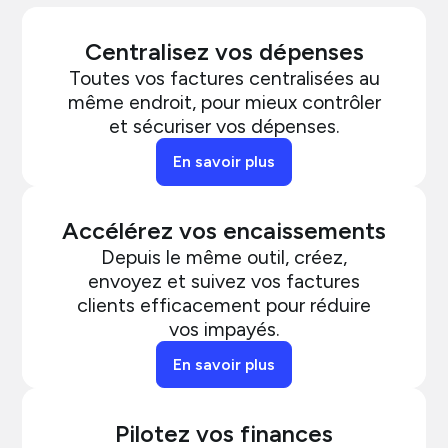
Centralisez vos dépenses
Toutes vos factures centralisées au
même endroit, pour mieux contrôler
et sécuriser vos dépenses.
En savoir plus
Accélérez vos encaissements
Depuis le même outil, créez,
envoyez et suivez vos factures
clients efficacement pour réduire
vos impayés.
En savoir plus
Pilotez vos finances