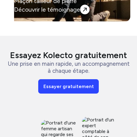
Maçon tailleur de pierre
Découvrir le témoignage
Essayez Kolecto gratuitement
Une prise en main rapide, un accompagnement
à chaque étape.
Essayer gratuitement