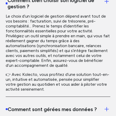
Comment bien choisir son logiciel de
gestion ?
Le choix d’un logiciel de gestion dépend avant tout de
vos besoins : facturation, suivi de trésorerie, pré-
comptabilité… Prenez le temps d’identifier les
fonctionnalités essentielles pour votre activité.
Privilégiez un outil simple à prendre en main, qui vous fait
réellement gagner du temps grâce à des
automatisations (synchronisation bancaire, relances
clients, paiements simplifiés) et qui s’intègre facilement
avec vos autres outils, et notamment celui de votre
expert-comptable. Enfin, assurez-vous de bénéficier
d’un accompagnement de qualité.
👉 Avec Kolecto, vous profitez d’une solution tout-en-
un, intuitive et automatisée, pensée pour simplifier
votre gestion au quotidien et vous aider à piloter votre
activité sereinement.
Comment sont gérées mes données ?