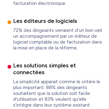
facturation électronique.
Les éditeurs de logiciels
72% des dirigeants verraient d’un bon oeil
un accompagnement par un éditeur de
logiciel comptable ou de facturation dans
la mise en place de la réforme.
Les solutions simples et
connectées
La simplicité apparait comme le critère le
plus important. 88% des dirigeants
souhaitent que la solution soit facile
d'utilisation et 83% veulent qu'elle
s'intègre dans leur système existant.