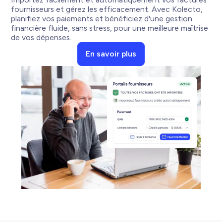
fournisseurs et gérez les efficacement. Avec Kolecto,
planifiez vos paiements et bénéficiez d'une gestion
financière fluide, sans stress, pour une meilleure maîtrise
de vos dépenses.
En savoir plus