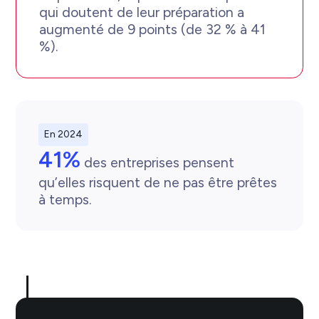
qui doutent de leur préparation a
augmenté de 9 points (de 32 % à 41
%).
En 2024
41%
 des entreprises pensent 
qu’elles risquent de ne pas être prêtes 
à temps.