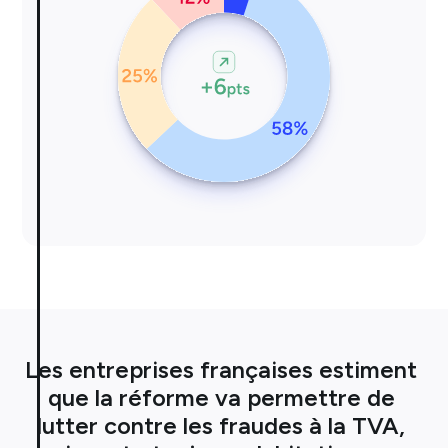
Les entreprises françaises estiment 
que la réforme va permettre de 
lutter contre les fraudes à la TVA, 