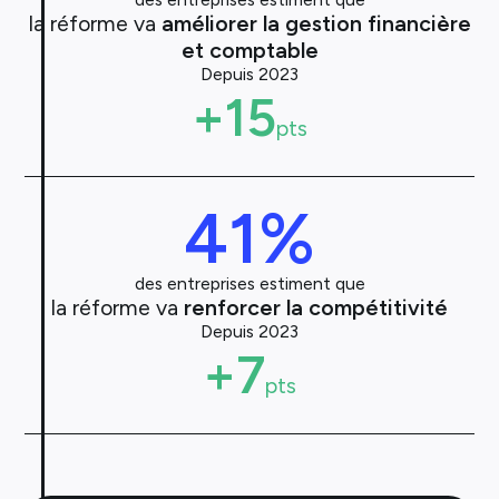
la réforme va
améliorer la gestion financière
et comptable
Depuis 2023
+15
pts
41
%
des entreprises estiment que
la réforme va
renforcer la compétitivité
Depuis 2023
+7
pts