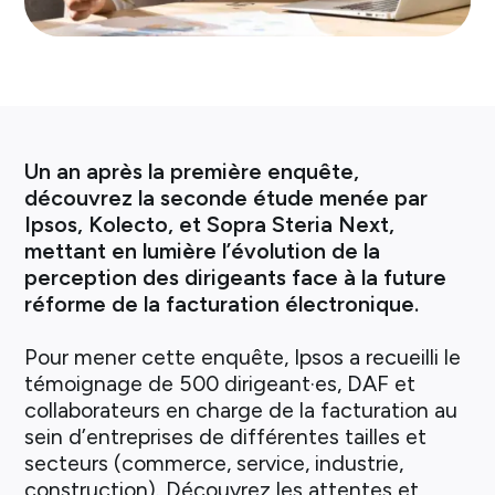
Un an après la première enquête,
découvrez la seconde étude menée par
Ipsos, Kolecto, et Sopra Steria Next,
mettant en lumière l’évolution de la
perception des dirigeants face à la future
réforme de la facturation électronique.
Pour mener cette enquête, Ipsos a recueilli le
témoignage de 500 dirigeant·es, DAF et
collaborateurs en charge de la facturation au
sein d’entreprises de différentes tailles et
secteurs (commerce, service, industrie,
construction). Découvrez les attentes et