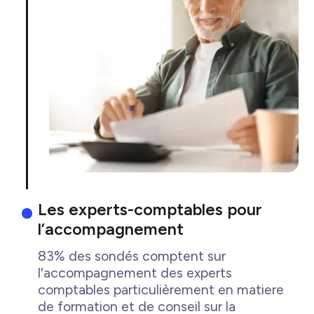
Les experts-comptables pour
l’accompagnement
83% des sondés comptent sur
l'accompagnement des experts
comptables particulièrement en matiere
de formation et de conseil sur la