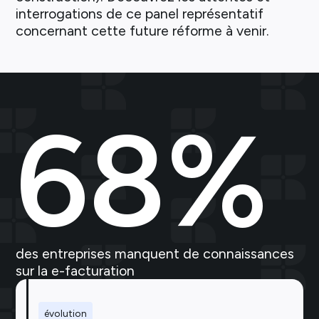
interrogations de ce panel représentatif
concernant cette future réforme à venir.
68
%
des entreprises manquent de connaissances 
sur la 
e-facturation
évolution