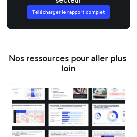
secteur
Télécharger le rapport complet
Nos ressources pour aller plus 
loin