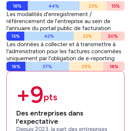
18%
44%
23%
15%
Les modalités d'enregistrement /
référencement de l'entreprise au sein de
l'annuaire du portail public de facturation
15%
42%
23%
20%
Les données à collecter et à transmettre à
l'administration pour les factures concernées
uniquement par l'obligation de e-reporting
16%
37%
29%
18%
+
9
pts
Des entreprises dans
l'expectative
Depuis 2023, la part des entreprises