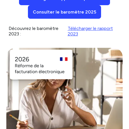
Consulter le baromètre 2025
Découvrez le baromètre
Télécharger le rapport
2023 :
2023