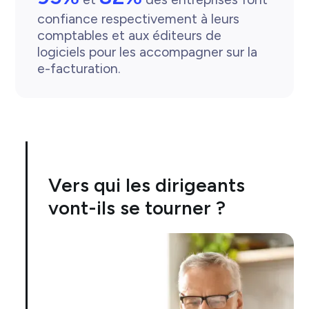
confiance respectivement à leurs 
comptables et aux éditeurs de 
logiciels pour les accompagner sur la 
e-facturation.
Vers qui les dirigeants
vont-ils se tourner ?