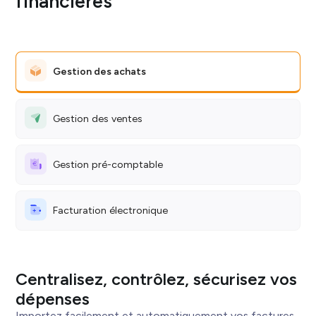
financières
Gestion des achats
Gestion des ventes
Gestion pré-comptable
Facturation électronique
Centralisez, contrôlez, sécurisez vos
dépenses
Importez facilement et automatiquement vos factures