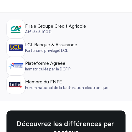
Filiale Groupe Crédit Agricole
Affiliée à 100%
LCL Banque & Assurance
Partenaire privilégié LCL
Plateforme Agréée
Immatriculée par la DGFiP
Membre du FNFE
Forum national de la facturation électronique
Découvrez les différences par 