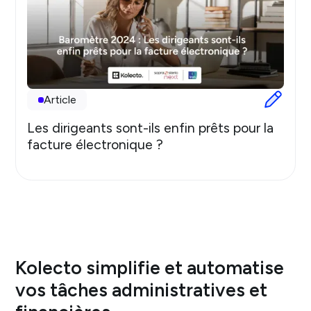
Article
Les dirigeants sont-ils enfin prêts pour la
facture électronique ?
Kolecto simplifie et automatise
vos tâches administratives et