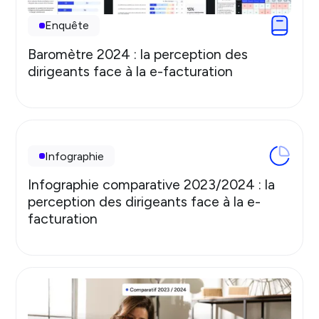
Enquête
Baromètre 2024 : la perception des
dirigeants face à la e-facturation
Infographie
Infographie comparative 2023/2024 : la
perception des dirigeants face à la e-
facturation