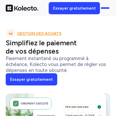
Essayer gratuitement
GESTION DES ACHATS
Simplifiez le paiement
de vos dépenses
Paiement instantané ou programmé à
échéance, Kolecto vous permet de régler vos
dépenses en toute sécurité.
Essayer gratuitement