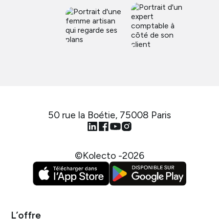
50 rue la Boétie, 75008 Paris
©Kolecto -
2026
L’offre