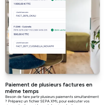
Paiement de plusieurs factures en
même temps
Besoin de faire partir plusieurs paiements simultanément
? Préparez un fichier SEPA XML pour exécuter vos