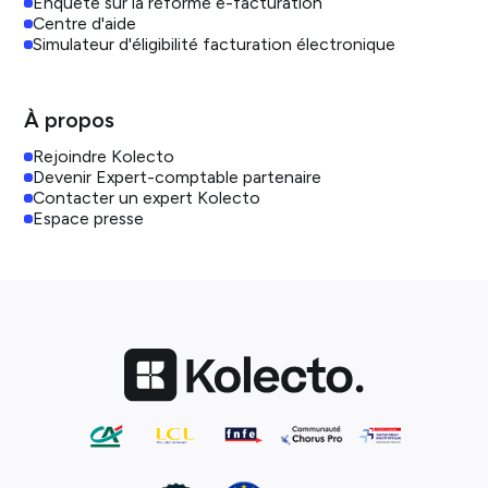
Enquête sur la réforme e-facturation
Centre d'aide
Simulateur d'éligibilité facturation électronique
À propos
Rejoindre Kolecto
Devenir Expert-comptable partenaire
Contacter un expert Kolecto
Espace presse