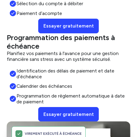
Sélection du compte à débiter
Paiement d’acompte
Essayer gratuitement
Programmation des paiements à
échéance
Planifiez vos paiements à l'avance pour une gestion
financière sans stress avec un système sécurisé.
Identification des délais de paiement et date
d’échéance
Calendrier des échéances
Programmation de règlement automatique à date
de paiement
Essayer gratuitement