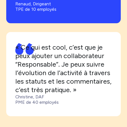
Renaud, Dirigeant
TPE de 10 employés
« Ce qui est cool, c’est que je
peux ajouter un collaborateur
“Responsable”. Je peux suivre
l’évolution de l’activité à travers
les statuts et les commentaires,
c’est très pratique. »
Christine, DAF
PME de 40 employés