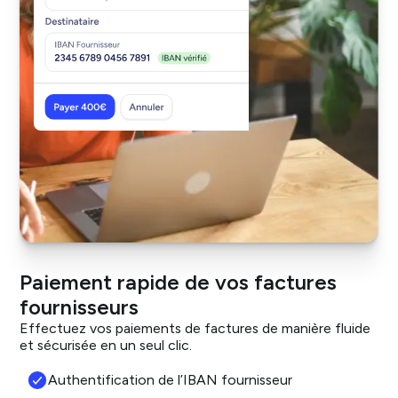
Paiement rapide de vos factures
fournisseurs
Effectuez vos paiements de factures de manière fluide
et sécurisée en un seul clic.
Authentification de l’IBAN fournisseur