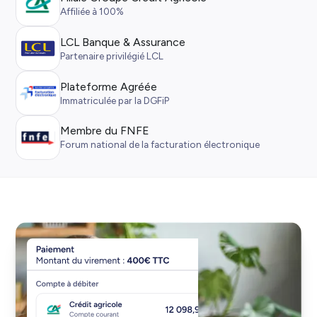
Affiliée à 100%
LCL Banque & Assurance
Partenaire privilégié LCL
Plateforme Agréée
Immatriculée par la DGFiP
Membre du FNFE
Forum national de la facturation électronique