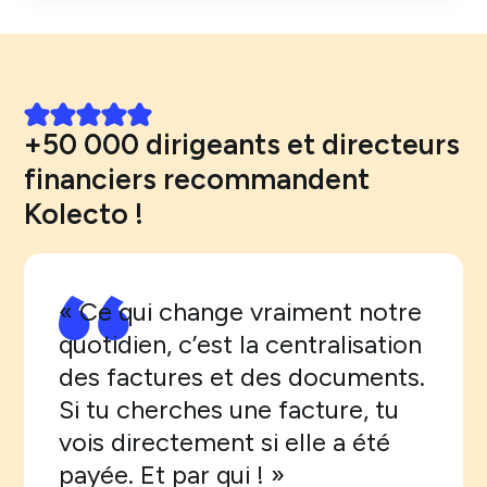
+50 000 dirigeants et directeurs
financiers recommandent
Kolecto !
« Ce qui change vraiment notre
quotidien, c’est la centralisation
des factures et des documents.
Si tu cherches une facture, tu
vois directement si elle a été
payée. Et par qui ! »