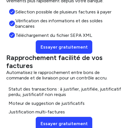
virements plus rapidement depuis votre banque.
Sélection possible de plusieurs factures à payer
Vérification des informations et des soldes
bancaires
Téléchargement du fichier SEPA XML
Essayer gratuitement
Rapprochement facilité de vos
factures
Automatisez le rapprochement entre bons de
commande et de livraison pour un contrôle accru.
Statut des transactions : à justifier, justifiée, justificatif
perdu, justificatif non requis
Moteur de suggestion de justificatifs
Justification multi-factures
Essayer gratuitement