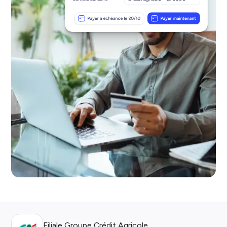
Filiale Groupe Crédit Agricole