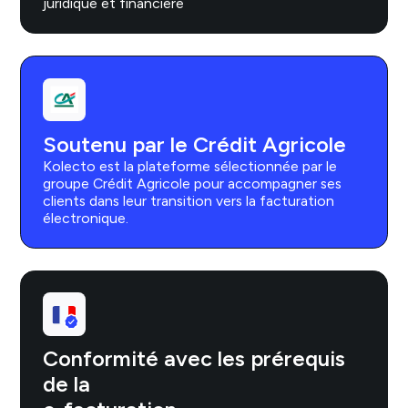
juridique et financière
Soutenu par le Crédit Agricole
Kolecto est la plateforme sélectionnée par le
groupe Crédit Agricole pour accompagner ses
clients dans leur transition vers la facturation
électronique.
Conformité avec les prérequis
de la