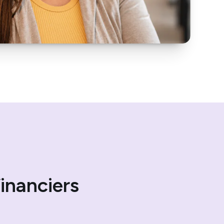
inanciers