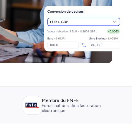
Membre du FNFE
Forum national de la facturation
électronique