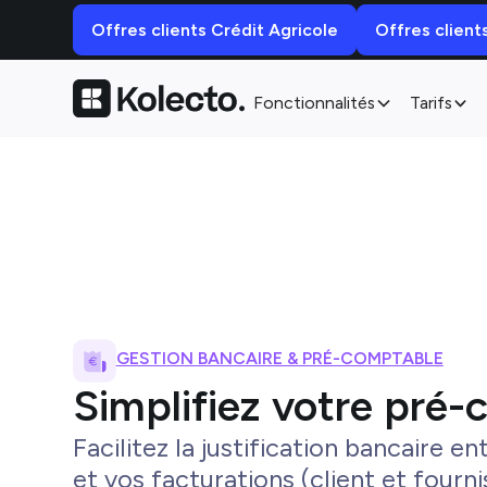
Offres clients Crédit Agricole
Offres client
Fonctionnalités
Tarifs
GESTION BANCAIRE & PRÉ-COMPTABLE
Simplifiez votre pré-
Facilitez la justification bancaire e
et vos facturations (client et fourn