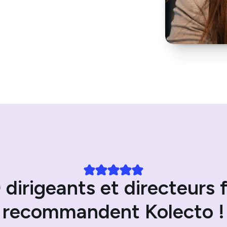
dirigeants et directeurs f
recommandent Kolecto !