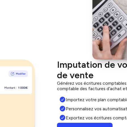
Imputation de vo
de vente
Générez vos écritures comptables 
comptable des factures d’achat et
Importez votre plan comptabl
Personnalisez vos automatisa
Exportez vos écritures compt