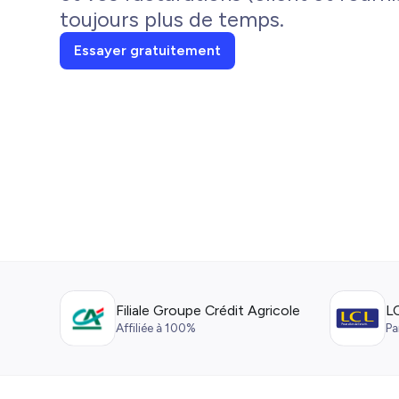
toujours plus de temps.
Essayer gratuitement
Filiale Groupe Crédit Agricole
L
Affiliée à 100%
Pa