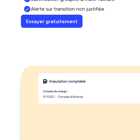
Alerte sur transition non justifiée
Essayer gratuitement