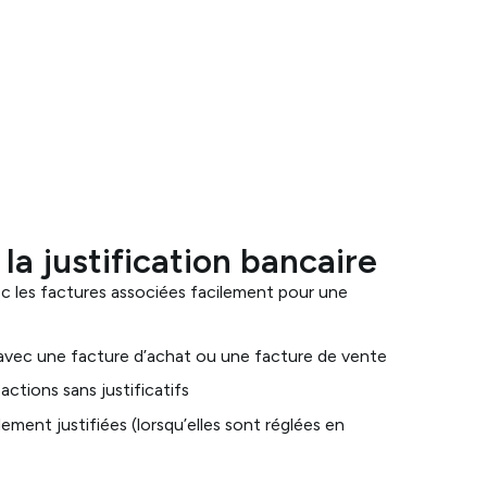
 la justification bancaire
c les factures associées facilement pour une
avec une facture d’achat ou une facture de vente
actions sans justificatifs
ement justifiées (lorsqu’elles sont réglées en