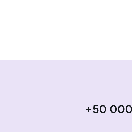
+50 000 