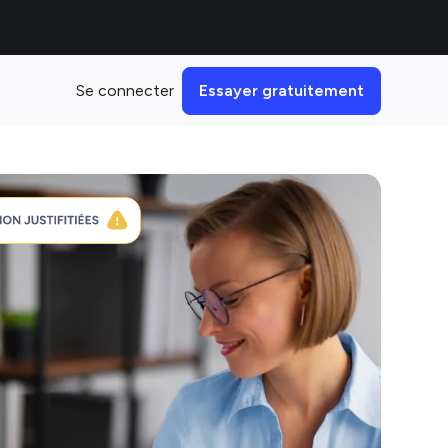
Se connecter
Essayer gratuitement