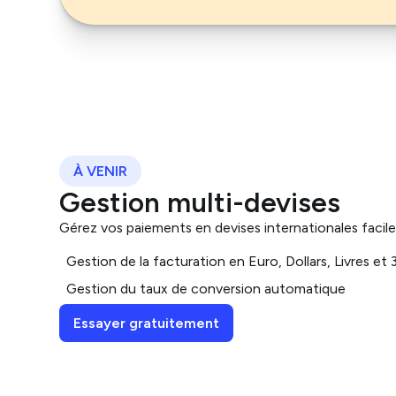
À VENIR
Gestion multi-devises
Gérez vos paiements en devises internationales faci
Gestion de la facturation en Euro, Dollars, Livres et 
Gestion du taux de conversion automatique
Essayer gratuitement