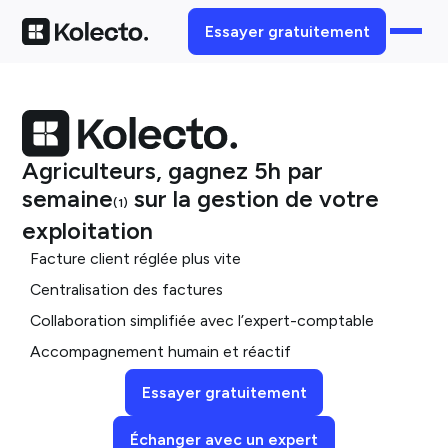
Essayer gratuitement
Agriculteurs, gagnez 5h par
semaine
sur la gestion de votre
(1)
exploitation
Facture client réglée plus vite
Centralisation des factures
Collaboration simplifiée avec l’expert-comptable
Accompagnement humain et réactif
Essayer gratuitement
Échanger avec un expert