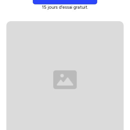
15 jours d'essai gratuit.