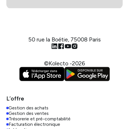
50 rue la Boétie, 75008 Paris
©Kolecto -
2026
L’offre
Gestion des achats
Gestion des ventes
Trésorerie et pré-comptabilité
Facturation électronique