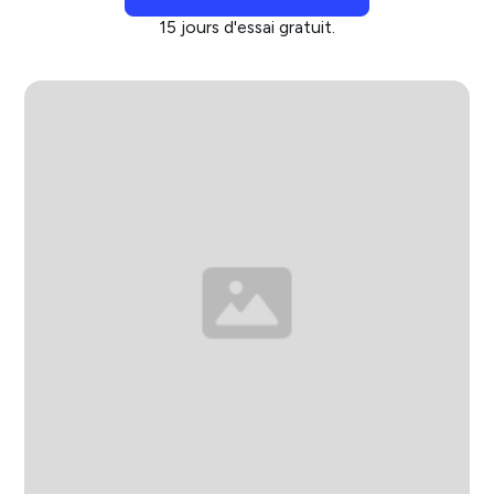
15 jours d'essai gratuit.