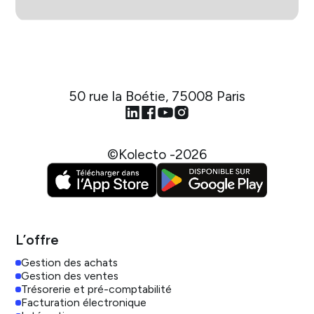
50 rue la Boétie, 75008 Paris
©Kolecto -
2026
L’offre
Gestion des achats
Gestion des ventes
Trésorerie et pré-comptabilité
Facturation électronique