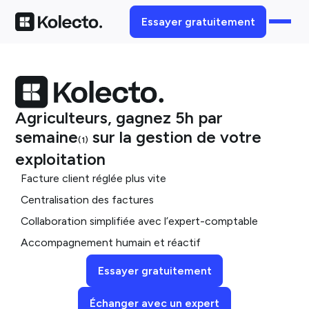
Essayer gratuitement
Agriculteurs, gagnez 5h par
semaine
sur la gestion de votre
(1)
exploitation
Facture client réglée plus vite
Centralisation des factures
Collaboration simplifiée avec l’expert-comptable
Accompagnement humain et réactif
Essayer gratuitement
Échanger avec un expert