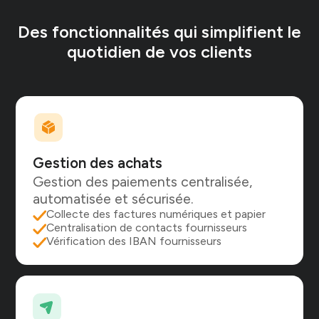
Des fonctionnalités qui simplifient le
quotidien de vos clients
Gestion des achats
Gestion des paiements centralisée,
automatisée et sécurisée.
Collecte des factures numériques et papier
Centralisation de contacts fournisseurs
Vérification des IBAN fournisseurs