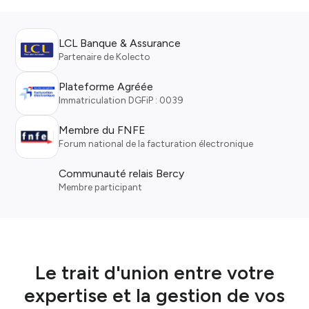
LCL Banque & Assurance
Partenaire de Kolecto
Plateforme Agréée
Immatriculation DGFiP : 0039
Membre du FNFE
Forum national de la facturation électronique
Communauté relais Bercy
Membre participant
Le trait d'union entre votre
expertise et la gestion de vos