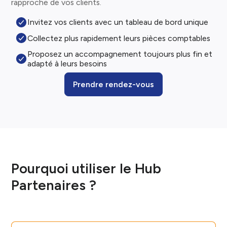
rapproche de vos clients.
Invitez vos clients avec un tableau de bord unique
Collectez plus rapidement leurs pièces comptables
Proposez un accompagnement toujours plus fin et
adapté à leurs besoins
Prendre rendez-vous
Pourquoi utiliser le Hub
Partenaires ?