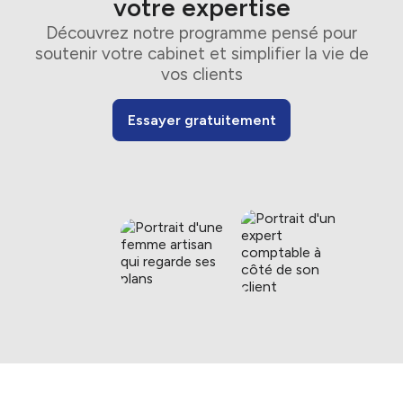
votre expertise
Découvrez notre programme pensé pour
soutenir votre cabinet et simplifier la vie de
vos clients
Essayer gratuitement