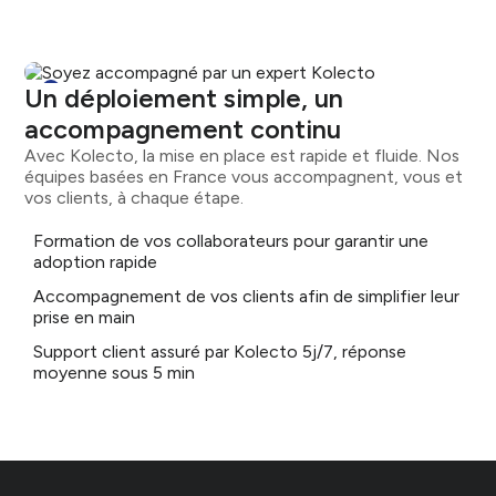
Un déploiement simple, un
accompagnement continu
Avec Kolecto, la mise en place est rapide et fluide. Nos
équipes basées en France vous accompagnent, vous et
vos clients, à chaque étape.
Formation de vos collaborateurs pour garantir une
adoption rapide
Accompagnement de vos clients afin de simplifier leur
prise en main
Support client assuré par Kolecto 5j/7, réponse
moyenne sous 5 min