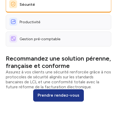
Sécurité
Productivité
Gestion pré-comptable
Recommandez une solution pérenne,
française et conforme
Assurez à vos clients une sécurité renforcée grâce à nos
protocoles de sécurité alignés sur les standards
bancaires de LCL et une conformité totale avec la
future réforme de la facturation électronique.
Prendre rendez-vous