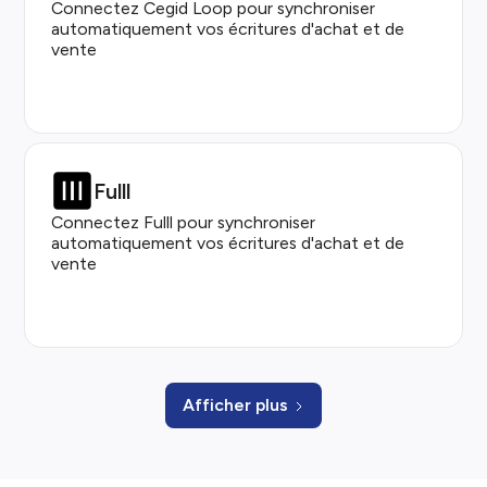
Connectez Cegid Loop pour synchroniser
automatiquement vos écritures d'achat et de
vente
Fulll
Connectez Fulll pour synchroniser
automatiquement vos écritures d'achat et de
vente
Afficher plus