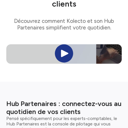
clients
Découvrez comment Kolecto et son Hub
Partenaires simplifient votre quotidien.
Hub Partenaires : connectez-vous au
quotidien de vos clients
Pensé spécifiquement pour les experts-comptables, le
Hub Partenaires est la console de pilotage qui vous