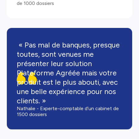
de 1000 dossiers
« Pas mal de banques, presque
toutes, sont venues me
présenter leur solution
Plateforme Agréée mais votre
produit est le plus abouti, avec
une belle expérience pour nos
clients. »
Nathalie - Experte-comptable d’un cabinet de
1500 dossiers