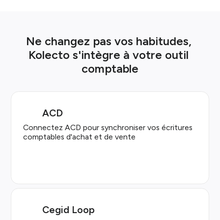
Ne changez pas vos habitudes, 
Kolecto s'intègre à votre outil 
comptable
ACD
Connectez ACD pour synchroniser vos écritures
comptables d'achat et de vente
Cegid Loop