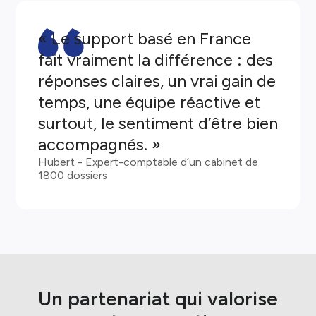
« Le support basé en France
fait vraiment la différence : des
réponses claires, un vrai gain de
temps, une équipe réactive et
surtout, le sentiment d’être bien
accompagnés. »
Hubert - Expert-comptable d’un cabinet de
1800 dossiers
Un partenariat qui valorise