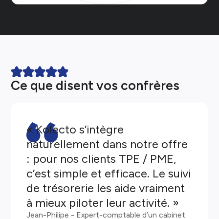
Ce que disent vos confrères
« Kolecto s’intègre
naturellement dans notre offre
: pour nos clients TPE / PME,
c’est simple et efficace. Le suivi
de trésorerie les aide vraiment
à mieux piloter leur activité. »
Jean-Philipe - Expert-comptable d’un cabinet