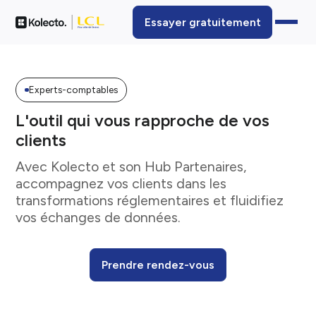
Essayer gratuitement
Experts-comptables
L'outil qui vous rapproche de vos
clients
Avec Kolecto et son Hub Partenaires,
accompagnez vos clients dans les
transformations réglementaires et fluidifiez
vos échanges de données.
Prendre rendez-vous