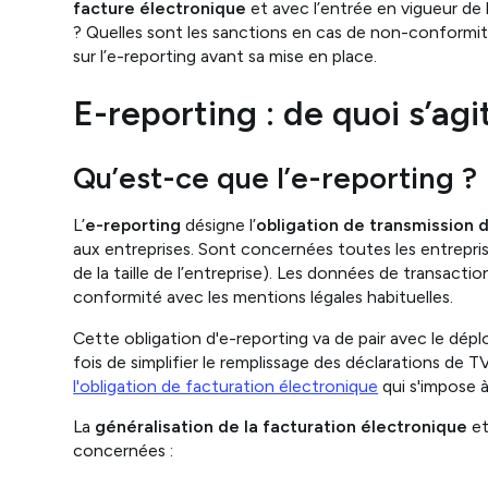
facture électronique
et avec l’entrée en vigueur de l
? Quelles sont les sanctions en cas de non-conformité
sur l’e-reporting avant sa mise en place.
E-reporting : de quoi s’agit
Qu’est-ce que l’e-reporting ?
L’
e-reporting
désigne l’
obligation de transmission
aux entreprises. Sont concernées toutes les entrepri
de la taille de l’entreprise). Les données de transacti
conformité avec les mentions légales habituelles.
Cette obligation d'e-reporting va de pair avec le dépl
fois de simplifier le remplissage des déclarations de TVA
l'obligation de facturation électronique
qui s'impose à
La
généralisation de la facturation électronique
et
concernées :