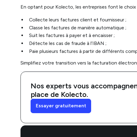
En optant pour Kolecto, les entreprises font le choix
Collecte leurs factures client et fournisseur ;
Classe les factures de manière automatique ;
Suit les factures à payer et à encaisser ;
Détecte les cas de fraude à l’IBAN ;
Paie plusieurs factures à partir de différents com
Simplifiez votre transition vers la facturation électr
Nos experts vous accompagnent
place de Kolecto.
Essayer gratuitement