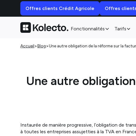
Offres clients Crédit Agricole
Offres client
Fonctionnalités
Tarifs
>
>
Accueil
Blog
Une autre obligation de la réforme sur la factu
Une autre obligation 
Instaurée de manière progressive, l’obligation de trans
à toutes les entreprises assujetties à la TVA en Franc