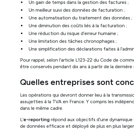
Un gain de temps dans la gestion des factures ;
Un meilleur suivi des données de facturation ;
Une automatisation du traitement des données ;
Une diminution des coûts liés à la facturation ;
Une réduction du risque d’erreur humaine ;
Une limitation des tâches chronophages ;
Une simplification des déclarations faites à l’admin
Pour rappel, selon l’article L123-22 du Code de comme
être conservés pendant dix ans à partir de la dernière
Quelles entreprises sont conc
Les opérations qui devront donner lieu à la transmissi
assujetties à la TVA en France. Y compris les indépend
dans le même cadre.
L’
e-reporting
répond aux objectifs d’une dynamique e
de données efficace et déployé de plus en plus large