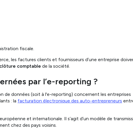
istration fiscale.
rce, les factures clients et fournisseurs d’une entreprise doive
clôture comptable
de la société.
ernées par l’e-reporting ?
on de données (soit à l'e-reporting) concernent les entreprises
ants : la
facturation électronique des auto-entrepreneurs
entr
uropéenne et internationale. Il s’agit d’un modèle de transmis
ment chez des pays voisins.