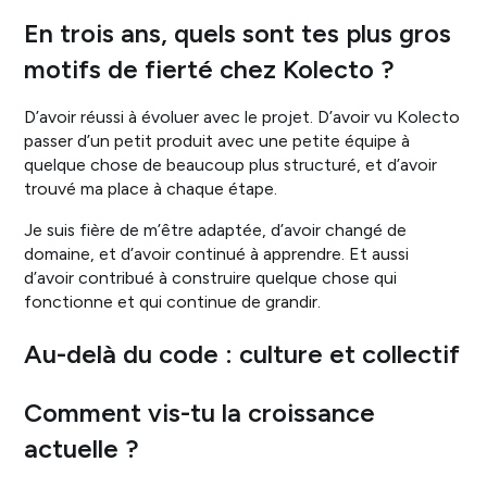
En trois ans, quels sont tes plus gros
motifs de fierté chez Kolecto ?
D’avoir réussi à évoluer avec le projet. D’avoir vu Kolecto
passer d’un petit produit avec une petite équipe à
quelque chose de beaucoup plus structuré, et d’avoir
trouvé ma place à chaque étape.
Je suis fière de m’être adaptée, d’avoir changé de
domaine, et d’avoir continué à apprendre. Et aussi
d’avoir contribué à construire quelque chose qui
fonctionne et qui continue de grandir.
Au-delà du code : culture et collectif
Comment vis-tu la croissance
actuelle ?