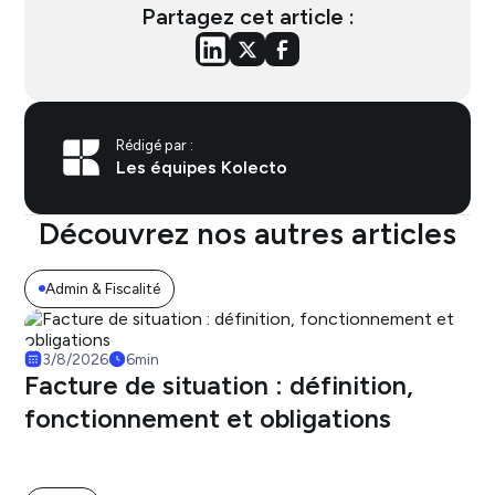
Partagez cet article :
Rédigé par :
Les équipes Kolecto
Découvrez nos autres articles
Admin & Fiscalité
3/8/2026
6
min
Facture de situation : définition,
fonctionnement et obligations