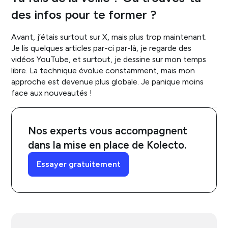
des infos pour te former ?
Avant, j’étais surtout sur X, mais plus trop maintenant.
Je lis quelques articles par-ci par-là, je regarde des
vidéos YouTube, et surtout, je dessine sur mon temps
libre. La technique évolue constamment, mais mon
approche est devenue plus globale. Je panique moins
face aux nouveautés !
Nos experts vous accompagnent
dans la mise en place de Kolecto.
Essayer gratuitement