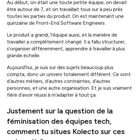
Au début, on était une toute petite équipe, on devait
être autour de 7, et on travaillait tous sur à peu près
toutes les parties du produit. On est maintenant une
quinzaine de Front-End Software Engineers.
Le produit a grandi, l’équipe aussi, et la manière de
travailler a complètement changé. Il a fallu structurer,
s’organiser différemment, apprendre à travailler à plus
grande échelle.
Aujourd’hui, je suis sur des sujets beaucoup plus
compta, donc un univers totalement différent. Ce sont
d’autres métiers, d’autres contraintes, d’autres
personnes, et une autre organisation. Et je suis vraiment
fière d’avoir réussi à m’adapter à tout ça.
Justement sur la question de la
féminisation des équipes tech,
comment tu situes Kolecto sur ces