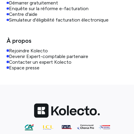
Démarrer gratuitement
Enquête sur la réforme e-facturation
Centre d'aide
Simulateur d'éligibilité facturation électronique
À propos
Rejoindre Kolecto
Devenir Expert-comptable partenaire
Contacter un expert Kolecto
Espace presse