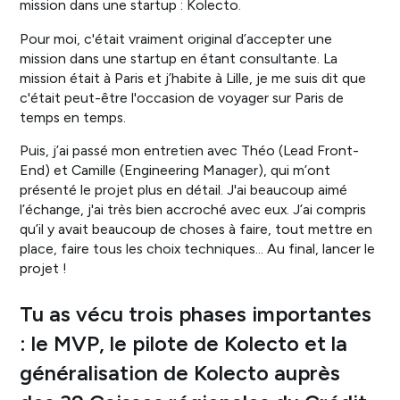
mission dans une startup : Kolecto.
Pour moi, c'était vraiment original d’accepter une
mission dans une startup en étant consultante. La
mission était à Paris et j’habite à Lille, je me suis dit que
c'était peut-être l'occasion de voyager sur Paris de
temps en temps.
Puis, j’ai passé mon entretien avec Théo (Lead Front-
End) et Camille (Engineering Manager), qui m’ont
présenté le projet plus en détail. J'ai beaucoup aimé
l’échange, j'ai très bien accroché avec eux. J’ai compris
qu’il y avait beaucoup de choses à faire, tout mettre en
place, faire tous les choix techniques… Au final, lancer le
projet !
Tu as vécu trois phases importantes
: le MVP, le pilote de Kolecto et la
généralisation de Kolecto auprès