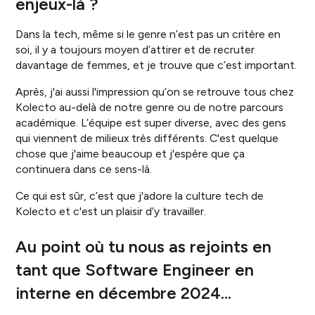
enjeux-là ?
Dans la tech, même si le genre n’est pas un critère en
soi, il y a toujours moyen d’attirer et de recruter
davantage de femmes, et je trouve que c’est important.
Après, j'ai aussi l'impression qu’on se retrouve tous chez
Kolecto au-delà de notre genre ou de notre parcours
académique. L’équipe est super diverse, avec des gens
qui viennent de milieux très différents. C'est quelque
chose que j'aime beaucoup et j'espère que ça
continuera dans ce sens-là.
Ce qui est sûr, c’est que j'adore la culture tech de
Kolecto et c'est un plaisir d’y travailler.
Au point où tu nous as rejoints en
tant que Software Engineer en
interne en décembre 2024…