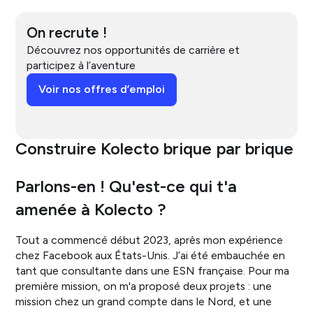
On recrute !
Découvrez nos opportunités de carrière et
participez à l’aventure
Voir nos offres d’emploi
Construire Kolecto brique par brique
Parlons-en ! Qu'est-ce qui t'a
amenée à Kolecto ?
Tout a commencé début 2023, après mon expérience
chez Facebook aux États-Unis. J’ai été embauchée en
tant que consultante dans une ESN française. Pour ma
première mission, on m'a proposé deux projets : une
mission chez un grand compte dans le Nord, et une