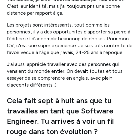
C'est leur identité, mais j'ai toujours pris une bonne
distance par rapport à ça.
Les projets sont intéressants, tout comme les
personnes ; il y a des opportunités d’apporter sa pierre à
l’édifice et d’accomplir beaucoup de choses. Pour mon
CV, c'est une super expérience. Je suis très contente de
l'avoir vécue à l’âge que j’avais, 24-25 ans à l’époque.
J’ai aussi apprécié travailler avec des personnes qui
venaient du monde entier. On devait toutes et tous
essayer de se comprendre en anglais, avec plein
d'accents différents :).
Cela fait sept à huit ans que tu
travailles en tant que Software
Engineer. Tu arrives à voir un fil
rouge dans ton évolution ?