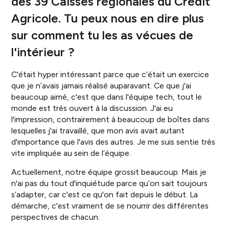
des 39 Caisses régionales du Crédit
Agricole. Tu peux nous en dire plus
sur comment tu les as vécues de
l'intérieur ?
C'était hyper intéressant parce que c’était un exercice
que je n’avais jamais réalisé auparavant. Ce que j'ai
beaucoup aimé, c'est que dans l'équipe tech, tout le
monde est très ouvert à la discussion. J'ai eu
l'impression, contrairement à beaucoup de boîtes dans
lesquelles j'ai travaillé, que mon avis avait autant
d'importance que l'avis des autres. Je me suis sentie très
vite impliquée au sein de l’équipe.
Actuellement, notre équipe grossit beaucoup. Mais je
n'ai pas du tout d'inquiétude parce qu’on sait toujours
s’adapter, car c'est ce qu'on fait depuis le début. La
démarche, c'est vraiment de se nourrir des différentes
perspectives de chacun.