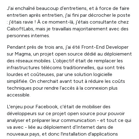
J’ai enchaîné beaucoup d’entretiens, et à force de faire
entretien après entretien, j'ai fini par décrocher le poste
: j’étais ravie ! À ce moment-là, j’étais consultante chez
CalsoftLabs, mais je travaillais majoritairement avec des
personnes internes.
Pendant près de trois ans, j’ai été Front-End Developer
sur Magma, un projet open source dédié au déploiement
des réseaux mobiles. L’objectif était de remplacer les
infrastructures télécoms traditionnelles, qui sont très
lourdes et coûteuses, par une solution logicielle
simplifiée. On cherchait avant tout à réduire les coûts
techniques pour rendre l’accès à la connexion plus
accessible.
L'enjeu pour Facebook, c'était de mobiliser des
développeurs sur ce projet open source pour pouvoir
analyser et préparer leur communication - et tout ce qui
va avec - liée au déploiement d’Internet dans de
nouveaux pays, et donc l'installation d'applications