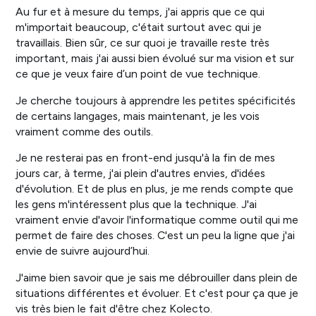
Au fur et à mesure du temps, j'ai appris que ce qui
m'importait beaucoup, c'était surtout avec qui je
travaillais. Bien sûr, ce sur quoi je travaille reste très
important, mais j'ai aussi bien évolué sur ma vision et sur
ce que je veux faire d’un point de vue technique.
Je cherche toujours à apprendre les petites spécificités
de certains langages, mais maintenant, je les vois
vraiment comme des outils.
Je ne resterai pas en front-end jusqu'à la fin de mes
jours car, à terme, j'ai plein d'autres envies, d'idées
d'évolution. Et de plus en plus, je me rends compte que
les gens m'intéressent plus que la technique. J'ai
vraiment envie d'avoir l'informatique comme outil qui me
permet de faire des choses. C'est un peu la ligne que j'ai
envie de suivre aujourd’hui.
J'aime bien savoir que je sais me débrouiller dans plein de
situations différentes et évoluer. Et c'est pour ça que je
vis très bien le fait d'être chez Kolecto.