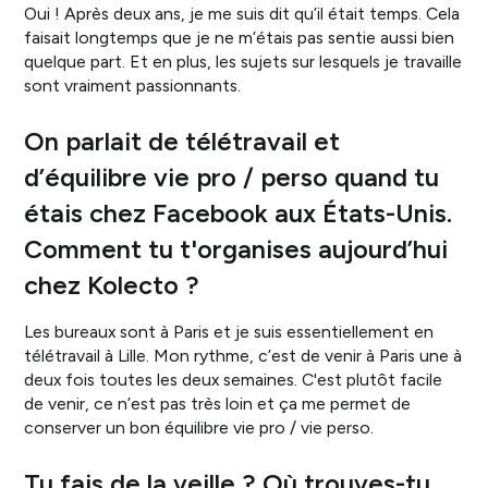
Oui ! Après deux ans, je me suis dit qu’il était temps. Cela
faisait longtemps que je ne m’étais pas sentie aussi bien
quelque part. Et en plus, les sujets sur lesquels je travaille
sont vraiment passionnants.
On parlait de télétravail et
d’équilibre vie pro / perso quand tu
étais chez Facebook aux États-Unis.
Comment tu t'organises aujourd’hui
chez Kolecto ?
Les bureaux sont à Paris et je suis essentiellement en
télétravail à Lille. Mon rythme, c’est de venir à Paris une à
deux fois toutes les deux semaines. C'est plutôt facile
de venir, ce n’est pas très loin et ça me permet de
conserver un bon équilibre vie pro / vie perso.
Tu fais de la veille ? Où trouves-tu