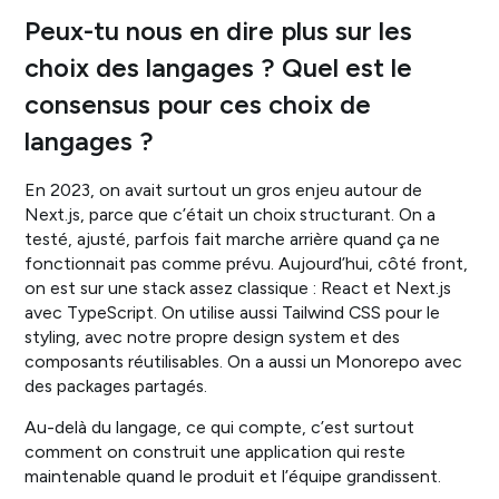
Peux-tu nous en dire plus sur les
choix des langages ? Quel est le
consensus pour ces choix de
langages ?
En 2023, on avait surtout un gros enjeu autour de
Next.js, parce que c’était un choix structurant. On a
testé, ajusté, parfois fait marche arrière quand ça ne
fonctionnait pas comme prévu. Aujourd’hui, côté front,
on est sur une stack assez classique : React et Next.js
avec TypeScript. On utilise aussi Tailwind CSS pour le
styling, avec notre propre design system et des
composants réutilisables. On a aussi un Monorepo avec
des packages partagés.
Au-delà du langage, ce qui compte, c’est surtout
comment on construit une application qui reste
maintenable quand le produit et l’équipe grandissent.