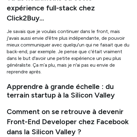
expérience full-stack chez
Click2Buy…
Je savais que je voulais continuer dans le front, mais
j'avais aussi envie d'être plus indépendante, de pouvoir
mieux communiquer avec quelqu'un qui ne faisait que du
back-end, par exemple. Je pense que c'était vraiment
dans le but d'avoir une petite expérience un peu plus
généraliste. Ça m’a plu, mais je n'ai pas eu envie de
reprendre après.
Apprendre à grande échelle : du
terrain startup à la Silicon Valley
Comment on se retrouve à devenir
Front-End Developer chez Facebook
dans la Silicon Valley ?