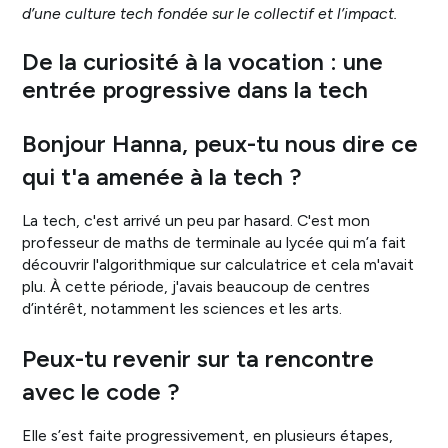
d’une culture tech fondée sur le collectif et l’impact.
De la curiosité à la vocation : une
entrée progressive dans la tech
Bonjour Hanna, peux-tu nous dire ce
qui t'a amenée à la tech ?
La tech, c'est arrivé un peu par hasard. C'est mon
professeur de maths de terminale au lycée qui m’a fait
découvrir l'algorithmique sur calculatrice et cela m'avait
plu. À cette période, j'avais beaucoup de centres
d’intérêt, notamment les sciences et les arts.
Peux-tu revenir sur ta rencontre
avec le code ?
Elle s’est faite progressivement, en plusieurs étapes,