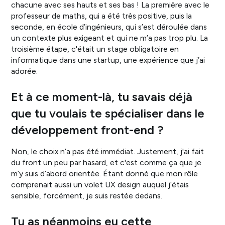
chacune avec ses hauts et ses bas !
La première avec le
professeur de maths, qui a été très positive, puis la
seconde, en école d’ingénieurs, qui s’est déroulée dans
un contexte plus exigeant et qui ne m’a pas trop plu. La
troisième étape, c'était un stage obligatoire en
informatique dans une startup, une expérience que j’ai
adorée.
Et à ce moment-là, tu savais déjà
que tu voulais te spécialiser dans le
développement front-end ?
Non, le choix n’a pas été immédiat. Justement, j'ai fait
du front un peu par hasard, et c'est comme ça que je
m’y suis d’abord orientée. Étant donné que mon rôle
comprenait aussi un volet UX design auquel j’étais
sensible, forcément, je suis restée dedans.
Tu as néanmoins eu cette