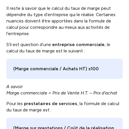
Il reste à savoir que le calcul du taux de marge peut
dépendre du type d’entreprise qui le réalise. Certaines
nuances doivent être apportées dans la formule de
calcul pour correspondre au mieux aux activités de
l’entreprise.
S’il est question d’une
entreprise commerciale
, le
calcul du taux de marge est le suivant :
(Marge commerciale / Achats HT) x100
A savoir
Marge commerciale = Prix de Vente H.T. – Prix d'achat
Pour les
prestataires de services
, la formule de calcul
du taux de marge est :
(Marge sur prestations / Coût de la réalisation