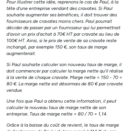
Pour illustrer cette idée, reprenons le cas de Paul, à la
tête d’une entreprise vendant des cravates. Si Paul
souhaite augmenter ses bénéfices, il doit trouver des
fournisseurs de cravates moins chers. Paul pourrait
décider de passer par un fournisseur qui lui permettrait
d’avoir un prix d’achat à 70€ HT par cravate au lieu de
100€ HT. Ainsi, si le prix de vente de sa cravate reste
inchangé, par exemple 150 €, son taux de marge
augmenterait.
Si Paul souhaite calculer son nouveau taux de marge, il
doit commencer par calculer la marge nette qu’il réalise
à la vente de chaque cravate. Marge nette = 150 - 70 =
80 €. La marge nette est désormais de 80 € par cravate
vendue.
Une fois que Paul a obtenu cette information, il peut
calculer le nouveau taux de marge nette de son
entreprise. Taux de marge nette = 80 / 70 = 1,14.
Grâce à la baisse du coût de revient, le taux de marge