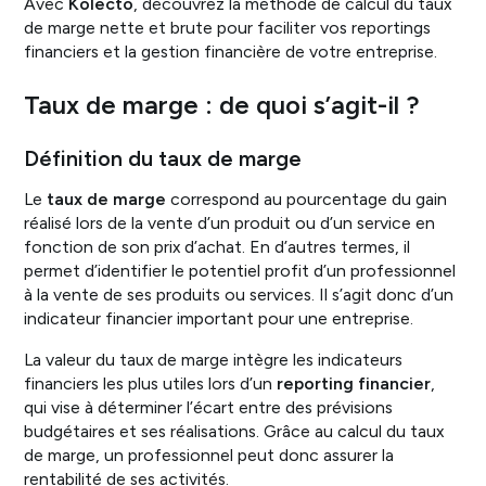
Avec
Kolecto
, découvrez la méthode de calcul du taux
de marge nette et brute pour faciliter vos reportings
financiers et la gestion financière de votre entreprise.
Taux de marge : de quoi s’agit-il ?
Définition du taux de marge
Le
taux de marge
correspond au pourcentage du gain
réalisé lors de la vente d’un produit ou d’un service en
fonction de son prix d’achat. En d’autres termes, il
permet d’identifier le potentiel profit d’un professionnel
à la vente de ses produits ou services. Il s’agit donc d’un
indicateur financier important pour une entreprise.
La valeur du taux de marge intègre les indicateurs
financiers les plus utiles lors d’un
reporting financier
,
qui vise à déterminer l’écart entre des prévisions
budgétaires et ses réalisations. Grâce au calcul du taux
de marge, un professionnel peut donc assurer la
rentabilité de ses activités.