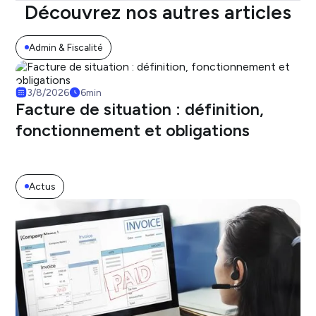
Découvrez nos autres articles
Admin & Fiscalité
3/8/2026
6
min
Facture de situation : définition,
fonctionnement et obligations
Actus