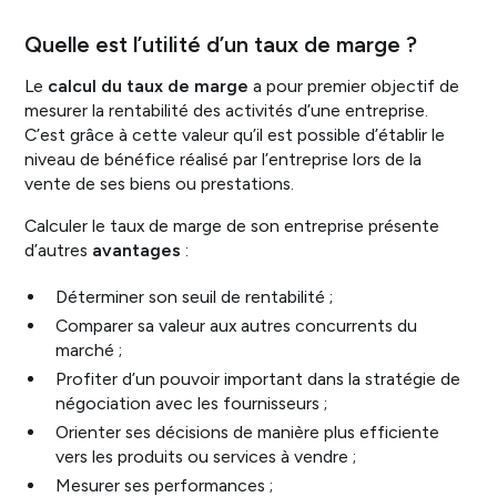
Quelle est l’utilité d’un taux de marge ?
Le
calcul du taux de marge
a pour premier objectif de
mesurer la rentabilité des activités d’une entreprise.
C’est grâce à cette valeur qu’il est possible d’établir le
niveau de bénéfice réalisé par l’entreprise lors de la
vente de ses biens ou prestations.
Calculer le taux de marge de son entreprise présente
d’autres
avantages
:
Déterminer son seuil de rentabilité ;
Comparer sa valeur aux autres concurrents du
marché ;
Profiter d’un pouvoir important dans la stratégie de
négociation avec les fournisseurs ;
Orienter ses décisions de manière plus efficiente
vers les produits ou services à vendre ;
Mesurer ses performances ;