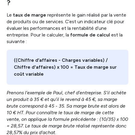
?
Le
taux de marge
représente le gain réalisé par la vente
de produits ou de services. C’est un indicateur clé pour
évaluer les performances et la rentabilité d’une
entreprise. Pour le calculer, la
formule de calcul
est la
suivante :
((Chiffre d’affaires - Charges variables) /
Chiffre d'affaires) x 100 = Taux de marge sur
coût variable
Prenons l’exemple de Paul, chef d’entreprise. S’il achète
un produit à 35 € et qu’il le revend à 45 €, sa marge
brute correspond à 45 - 35. Sa marge brute est alors de
10 € HT. Pour connaître le taux de marge de cette
vente, on applique la formule précédente : (10/35) x 100
= 28,57. Le taux de marge brute réalisé représente donc
28,57% du prix d’achat.