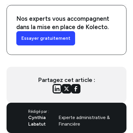
Nos experts vous accompagnent
dans la mise en place de Kolecto.
Essayer gratuitement
Partagez cet article :
Rédigé par :
Cynthia
Experte administrative &
Labatut
Financière