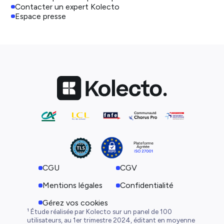
Contacter un expert Kolecto
Espace presse
CGU
CGV
Mentions légales
Confidentialité
Gérez vos cookies
¹ Étude réalisée par Kolecto sur un panel de 100
utilisateurs, au 1er trimestre 2024, éditant en moyenne