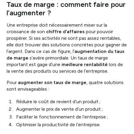
Taux de marge : comment faire pour
l’augmenter ?
Une entreprise doit nécessairement miser sur la
croissance de son
chiffre d’affaires
pour pouvoir
prospérer. Si ses activités ne sont pas assez rentables,
elle doit trouver des solutions concrètes pour gagner de
l’argent. Dans ce cas de figure, l’
augmentation du taux
de marge
s’avère primordiale. Un taux de marge
important est gage d’une
meilleure rentabilité
lors de
la vente des produits ou services de l’entreprise.
Pour
augmenter son taux de marge
, quatre solutions
sont envisageables :
Réduire le coût de revient d’un produit ;
Augmenter le prix de vente d’un produit ;
Faciliter le fonctionnement de l’entreprise ;
Optimiser la productivité de l’entreprise.