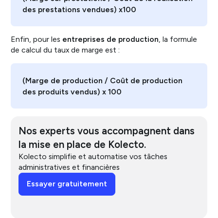
des prestations vendues) x100
Enfin, pour les
entreprises de production
, la formule
de calcul du taux de marge est :
(Marge de production / Coût de production
des produits vendus) x 100
Nos experts vous accompagnent dans
la mise en place de Kolecto.
Kolecto simplifie et automatise vos tâches
administratives et financières
Essayer gratuitement