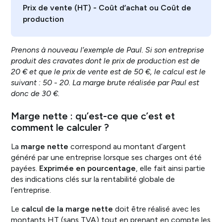
Prix de vente (HT) - Coût d’achat ou Coût de
production
Prenons à nouveau l’exemple de Paul. Si son entreprise
produit des cravates dont le prix de production est de
20 € et que le prix de vente est de 50 €, le calcul est le
suivant : 50 - 20. La marge brute réalisée par Paul est
donc de 30 €.
Marge nette : qu’est-ce que c’est et
comment le calculer ?
La
marge nette
correspond au montant d’argent
généré par une entreprise lorsque ses charges ont été
payées.
Exprimée en pourcentage
, elle fait ainsi partie
des indications clés sur la rentabilité globale de
l’entreprise.
Le
calcul de la marge nette
doit être réalisé avec les
montants HT (sans TVA) tout en prenant en compte les