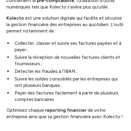
concernent la
pré-comptabilité
, l’utilisation d’outils
numériques tels que Kolecto s’avère plus qu’utile.
Kolecto
est une solution digitale qui facilite et sécurise
la gestion financière des entreprises au quotidien. L’outil
permet notamment de :
Collecter, classer et suivre ses factures payées et à
payer ;
Suivre la réception de nouvelles factures clients et
fournisseurs ;
Détecter les fraudes à l’IBAN ;
Suivre les soldes consolidés par les entreprises qui
ont plusieurs banques ;
Payer des factures facilement à partir de plusieurs
comptes bancaires.
Optimisez chaque
reporting financier
de votre
entreprise ainsi que sa gestion financière avec Kolecto !