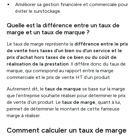
Améliorer sa gestion financière et commerciale pour
éviter le surstockage.
Quelle est la différence entre un taux de
marge et un taux de marque ?
Le taux de marge représente la
différence entre le prix
de vente hors taxes d’un bien ou d’un service et le
prix d’achat hors taxes de ce bien ou du coût de
réalisation de la prestation
. Il diffère donc du taux de
marque, qui correspond au rapport entre la marge
commerciale et le prix de vente HT d’un produit.
Autrement dit, le
taux de marque
se base sur la marge
que l’entreprise souhaite réaliser pour déterminer le prix
de vente d’un produit. Le
taux de marge
, quant à lui,
permet de déterminer le montant de cette fameuse
marge à réaliser.
Comment calculer un taux de marge