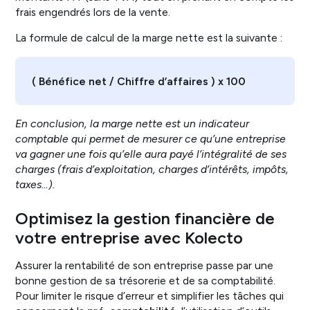
frais engendrés lors de la vente.
La formule de calcul de la marge nette est la suivante :
( Bénéfice net / Chiffre d’affaires ) x 100
En conclusion, la marge nette est un indicateur
comptable qui permet de mesurer ce qu’une entreprise
va gagner une fois qu’elle aura payé l’intégralité de ses
charges (frais d’exploitation, charges d’intérêts, impôts,
taxes…).
Optimisez la gestion financière de
votre entreprise avec Kolecto
Assurer la rentabilité de son entreprise passe par une
bonne gestion de sa trésorerie et de sa comptabilité.
Pour limiter le risque d’erreur et simplifier les tâches qui