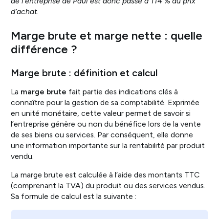
de l’entreprise de Paul est donc passé à 114 % du prix
d’achat.
Marge brute et marge nette : quelle
différence ?
Marge brute : définition et calcul
La
marge brute
fait partie des indications clés à
connaître pour la gestion de sa comptabilité. Exprimée
en unité monétaire, cette valeur permet de savoir si
l’entreprise génère ou non du bénéfice lors de la vente
de ses biens ou services. Par conséquent, elle donne
une information importante sur la rentabilité par produit
vendu.
La marge brute est calculée à l’aide des montants TTC
(comprenant la TVA) du produit ou des services vendus.
Sa formule de calcul est la suivante :