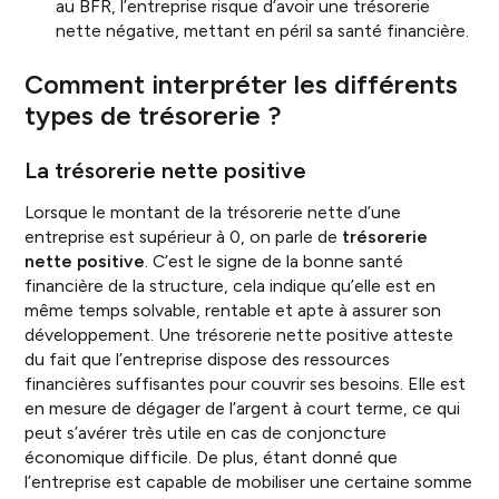
au BFR, l’entreprise risque d’avoir une trésorerie
nette négative, mettant en péril sa santé financière.
Comment interpréter les différents
types de trésorerie ?
La trésorerie nette positive
Lorsque le montant de la trésorerie nette d’une
entreprise est supérieur à 0, on parle de
trésorerie
nette positive
. C’est le signe de la bonne santé
financière de la structure, cela indique qu’elle est en
même temps solvable, rentable et apte à assurer son
développement. Une trésorerie nette positive atteste
du fait que l’entreprise dispose des ressources
financières suffisantes pour couvrir ses besoins. Elle est
en mesure de dégager de l’argent à court terme, ce qui
peut s’avérer très utile en cas de conjoncture
économique difficile. De plus, étant donné que
l’entreprise est capable de mobiliser une certaine somme