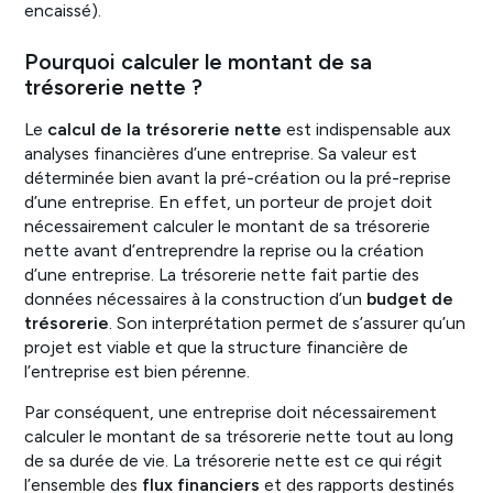
encaissé).
Pourquoi calculer le montant de sa
trésorerie nette ?
Le
calcul de la trésorerie nette
est indispensable aux
analyses financières d’une entreprise. Sa valeur est
déterminée bien avant la pré-création ou la pré-reprise
d’une entreprise. En effet, un porteur de projet doit
nécessairement calculer le montant de sa trésorerie
nette avant d’entreprendre la reprise ou la création
d’une entreprise. La trésorerie nette fait partie des
données nécessaires à la construction d’un
budget de
trésorerie
. Son interprétation permet de s’assurer qu’un
projet est viable et que la structure financière de
l’entreprise est bien pérenne.
Par conséquent, une entreprise doit nécessairement
calculer le montant de sa trésorerie nette tout au long
de sa durée de vie. La trésorerie nette est ce qui régit
l’ensemble des
flux financiers
et des rapports destinés