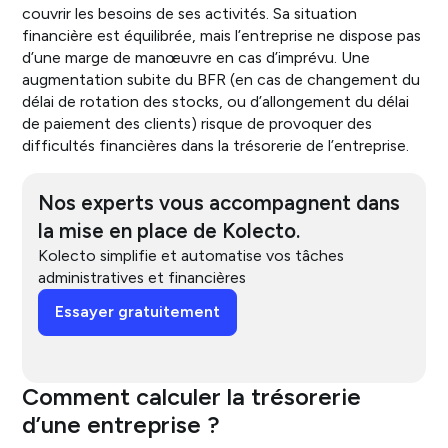
couvrir les besoins de ses activités. Sa situation
financière est équilibrée, mais l’entreprise ne dispose pas
d’une marge de manœuvre en cas d’imprévu. Une
augmentation subite du BFR (en cas de changement du
délai de rotation des stocks, ou d’allongement du délai
de paiement des clients) risque de provoquer des
difficultés financières dans la trésorerie de l’entreprise.
Nos experts vous accompagnent dans
la mise en place de Kolecto.
Kolecto simplifie et automatise vos tâches
administratives et financières
Essayer gratuitement
Comment calculer la trésorerie
d’une entreprise ?