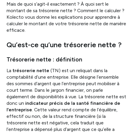
Mais de quoi s’agit-il exactement ? À quoi sert le
montant de sa trésorerie nette ? Comment le calculer ?
Kolecto vous donne les explications pour apprendre à
calculer le montant de votre trésorerie nette de manière
efficace.
Qu’est-ce qu’une trésorerie nette ?
Trésorerie nette : définition
La
trésorerie nette
(TN) est un reliquat dans la
comptabilité d’une entreprise. Elle désigne l’ensemble
des sommes d’argent que l’entreprise peut mobiliser à
court terme. Dans le jargon financier, on parle
également de disponibilités à vue. La trésorerie nette est
donc un
indicateur précis de la santé financière de
l’entreprise
. Cette valeur rend compte de l’équilibre,
effectif ou non, de la structure financière (si la
trésorerie nette est négative, cela traduit que
l’entreprise a dépensé plus d’argent que ce qu’elle a