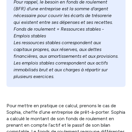
Pour rappel, le besoin en fonds de roulement
(BFR) d'une entreprise est la somme d'argent
nécessaire pour couvrir les écarts de trésorerie
qui existent entre ses dépenses et ses recettes.
Fonds de roulement = Ressources stables -
Emplois stables
Les ressources stables correspondent aux
capitaux propres, aux réserves, aux dettes
financières, aux amortissements et aux provisions.
Les emplois stables correspondent aux actifs
immobilisés brut et aux charges à répartir sur
plusieurs exercices.
Pour mettre en pratique ce calcul, prenons le cas de
Sophia, cheffe d’une entreprise de prêt-à-porter. Sophia
a calculé le montant de son fonds de roulement en
prenant en compte l’actif et le passif de son bilan
comptable. Le fonds de roulement regroupe différentes