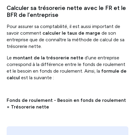
Calculer sa trésorerie nette avec le FR et le
BFR de l’entreprise
Pour assurer sa comptabilité, il est aussi important de
savoir comment
calculer le taux de marge
de son
entreprise que de connaître la méthode de calcul de sa
trésorerie nette.
Le
montant de la trésorerie nette
d’une entreprise
correspond à la différence entre le fonds de roulement
et le besoin en fonds de roulement. Ainsi, la
formule de
calcul
est la suivante :
Fonds de roulement - Besoin en fonds de roulement
= Trésorerie nette