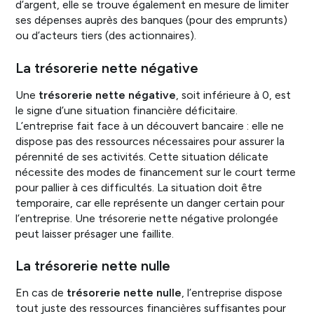
d’argent, elle se trouve également en mesure de limiter
ses dépenses auprès des banques (pour des emprunts)
ou d’acteurs tiers (des actionnaires).
La trésorerie nette négative
Une
trésorerie nette négative
, soit inférieure à 0, est
le signe d’une situation financière déficitaire.
L’entreprise fait face à un découvert bancaire : elle ne
dispose pas des ressources nécessaires pour assurer la
pérennité de ses activités. Cette situation délicate
nécessite des modes de financement sur le court terme
pour pallier à ces difficultés. La situation doit être
temporaire, car elle représente un danger certain pour
l’entreprise. Une trésorerie nette négative prolongée
peut laisser présager une faillite.
La trésorerie nette nulle
En cas de
trésorerie nette nulle
, l’entreprise dispose
tout juste des ressources financières suffisantes pour