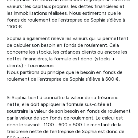
valeurs : les capitaux propres, les dettes financières et
les immobilisations réalisées. Nous estimerons que le
fonds de roulement de l’entreprise de Sophia s’élève à
1100 €.
Sophia a également relevé les valeurs qui lui permettent
de calculer son besoin en fonds de roulement. Cela
concerne les stocks, les créances clients ou encore les
dettes financières, la formule est donc (stocks +
clients) - fournisseurs .
Nous partirons du principe que le besoin en fonds de
roulement de l’entreprise de Sophia s’élève à 600 €.
Si Sophia tient à connaître la valeur de sa trésorerie
nette, elle doit appliquer la formule sus-citée et
soustraire la valeur de son besoin en fonds de roulement
par la valeur de son fonds de roulement. Le calcul est
donc le suivant : 1100 - 600 = 500. Le montant de la
trésorerie nette de l’entreprise de Sophia est donc de