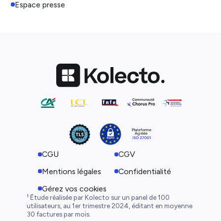
Espace presse
CGU
CGV
Mentions légales
Confidentialité
Gérez vos cookies
¹ Étude réalisée par Kolecto sur un panel de 100
utilisateurs, au 1er trimestre 2024, éditant en moyenne
30 factures par mois.