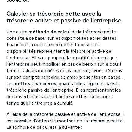
500 euros.
Calculer sa trésorerie nette avec la
trésorerie active et passive de l’entreprise
Une autre
méthode de calcul
de la trésorerie nette
consiste à se baser sur les disponibilités et les dettes
financières à court terme de l’entreprise. Les
disponibilités
représentent la trésorerie active de
l’entreprise. Elles regroupent la quantité d’argent que
l’entreprise peut mobiliser en cas de besoin sur le court
terme : valeurs mobilières de placement, avoirs détenus
sur son compte bancaire, sommes présentes en caisse…
Les
dettes financières
, quant à elles, figurent dans la
trésorerie passive de l’entreprise. Elles représentent les
découverts bancaires et autres dettes sur le court
terme que l’entreprise a cumulé.
À l’aide de la trésorerie passive et active de l’entreprise, il
est possible d’obtenir le montant de sa trésorerie nette.
La formule de calcul est la suivante :