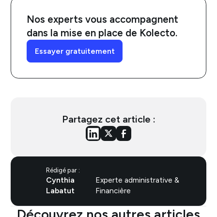
Nos experts vous accompagnent
dans la mise en place de Kolecto.
Essayer gratuitement
Partagez cet article :
Rédigé par :
Cynthia
Experte administrative &
Labatut
Financière
Découvrez nos autres articles