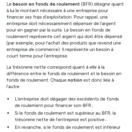
Le
besoin en fonds de roulement
(BFR) désigne quant
à lui le montant nécessaire à une entreprise pour
financer ses frais d’exploitation. Pour rappel, une
entreprise doit nécessairement dépenser de l’argent
pour en gagner par la suite. Le besoin en fonds de
roulement représente cet argent qui doit être dépensé
(par exemple, pour l’achat des produits que revend une
entreprise de commerce). Il représente un besoin à
court terme pour l’entreprise.
La trésorerie nette correspond quant à elle à la
différence entre le fonds de roulement et le besoin en
fonds de roulement. Chaque
notion
est donc liée à
l’autre :
L’entreprise doit dégager des excédents de fonds
de roulement pour financer son BFR ;
Si le fonds de roulement est supérieur au BFR, la
trésorerie nette de l’entreprise est positive ;
En revanche, si le fonds de roulement est inférieur