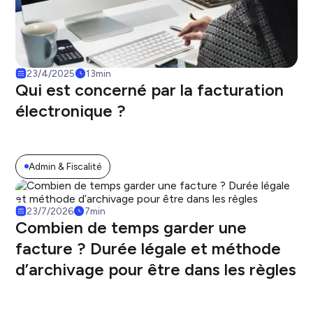
23/4/2025
13
min
Qui est concerné par la facturation
électronique ?
Admin & Fiscalité
23/7/2026
7
min
Combien de temps garder une
facture ? Durée légale et méthode
d’archivage pour être dans les règles