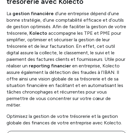
trésorerie avec Kolecto
La
gestion financière
d’une entreprise dépend d’une
bonne stratégie, d’une comptabilité efficace et d’outils
de gestion optimisés. Afin de faciliter la gestion de votre
trésorerie,
Kolecto
accompagne les TPE et PME pour
simplifier, optimiser et sécuriser la gestion de leur
trésorerie et de leur facturation. En effet, cet outil
digital assure la collecte, le classement, le suivi et le
paiement des factures clients et fournisseurs. Utile pour
réaliser un
reporting financier
en entreprise, Kolecto
assure également la détection des fraudes à l’IBAN. Il
offre ainsi une vision globale de sa trésorerie et de sa
situation financière en facilitant et en automatisant les
tâches chronophages et récurrentes pour vous
permettre de vous concentrer sur votre cœur de
métier.
Optimisez la gestion de votre trésorerie et la gestion
globale des finances de votre entreprise avec Kolecto.