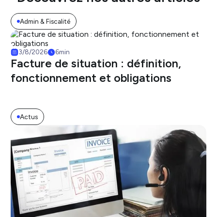
Admin & Fiscalité
3/8/2026
6
min
Facture de situation : définition,
fonctionnement et obligations
Actus