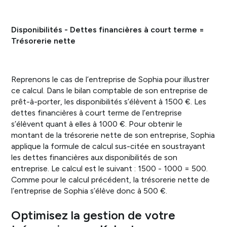
Disponibilités - Dettes financières à court terme =
Trésorerie nette
Reprenons le cas de l’entreprise de Sophia pour illustrer
ce calcul. Dans le bilan comptable de son entreprise de
prêt-à-porter, les disponibilités s’élèvent à 1500 €. Les
dettes financières à court terme de l’entreprise
s’élèvent quant à elles à 1000 €. Pour obtenir le
montant de la trésorerie nette de son entreprise, Sophia
applique la formule de calcul sus-citée en soustrayant
les dettes financières aux disponibilités de son
entreprise. Le calcul est le suivant : 1500 - 1000 = 500.
Comme pour le calcul précédent, la trésorerie nette de
l’entreprise de Sophia s’élève donc à 500 €.
Optimisez la gestion de votre