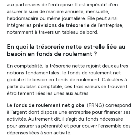
aux partenaires de l’entreprise. Il est impératif d’en
assurer le suivi de manière annuelle, mensuelle,
hebdomadaire ou même journalière. Elle peut ainsi
intégrer les
prévisions de trésorerie
de l’entreprise,
notamment à travers un tableau de bord.
En quoi la trésorerie nette est-elle liée au
besoin en fonds de roulement ?
En comptabilité, la trésorerie nette rejoint deux autres
notions fondamentales : le fonds de roulement net
global et le besoin en fonds de roulement. Calculées à
partir du bilan comptable, ces trois valeurs se trouvent
étroitement liées les unes aux autres.
Le
fonds de roulement net global
(FRNG) correspond
à l’argent dont dispose une entreprise pour financer ses
activités. Autrement dit, il s’agit du fonds nécessaire
pour assurer sa pérennité et pour couvrir l’ensemble des
dépenses liées à son activité.