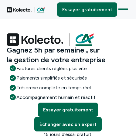
Essayer gratuitement
Gagnez 5h par semaine
sur
(1)
la gestion de votre entreprise
Factures clients réglées plus vite
Paiements simplifiés et sécurisés
Trésorerie complète en temps réel
Accompagnement humain et réactif
Essayer gratuitement
Échanger avec un expert
15 jours d'essai gratuit.