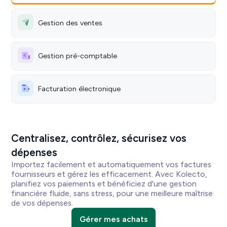
Gestion des ventes
Gestion pré-comptable
Facturation électronique
Centralisez, contrôlez, sécurisez vos
dépenses
Importez facilement et automatiquement vos factures
fournisseurs et gérez les efficacement. Avec Kolecto,
planifiez vos paiements et bénéficiez d'une gestion
financière fluide, sans stress, pour une meilleure maîtrise
de vos dépenses.
Gérer mes achats