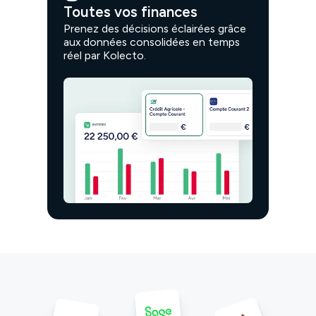
Toutes vos finances
Prenez des décisions éclairées grâce
aux données consolidées en temps
réel par Kolecto.