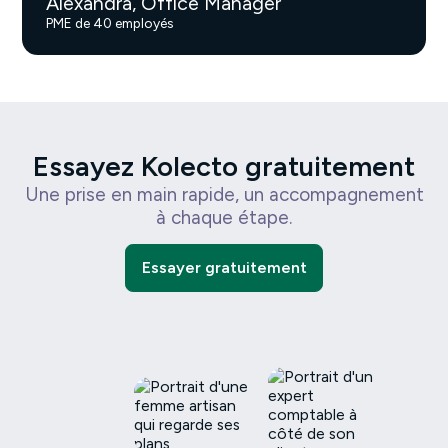
Alexandra, Office Manager
PME de 40 employés
Essayez Kolecto gratuitement
Une prise en main rapide, un accompagnement
à chaque étape.
Essayer gratuitement