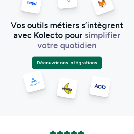
Vos outils métiers s’intègrent
avec Kolecto pour
simplifier
votre quotidien
Découvrir nos intégrations