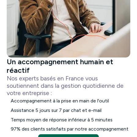
Un accompagnement humain et
réactif
Nos experts basés en France vous
soutiennent dans la gestion quotidienne de
votre entreprise :
Accompagnement à la prise en main de l'outil
Assistance 5 jours sur 7 par chat et e-mail
Temps moyen de réponse inférieur à 5 minutes
97% des clients satisfaits par notre accompagnement