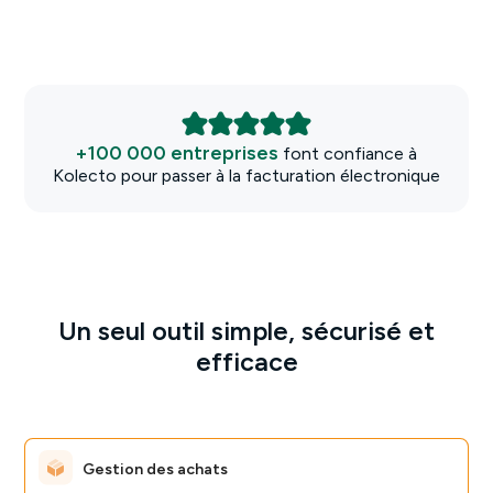
+100 000 entreprises
font confiance à
Kolecto pour passer à la facturation électronique
Un seul outil simple, sécurisé et
efficace
Gestion des achats