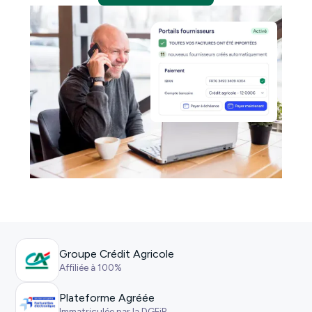
Groupe Crédit Agricole
Affiliée à 100%
Plateforme Agréée
Immatriculée par la DGFiP