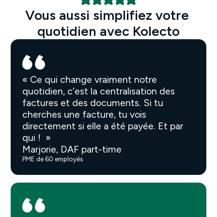
Vous aussi simplifiez votre 
quotidien avec Kolecto
« Ce qui change vraiment notre
quotidien, c’est la centralisation des
factures et des documents. Si tu
cherches une facture, tu vois
directement si elle a été payée. Et par
qui ! »
Marjorie, DAF part-time
PME de 60 employés