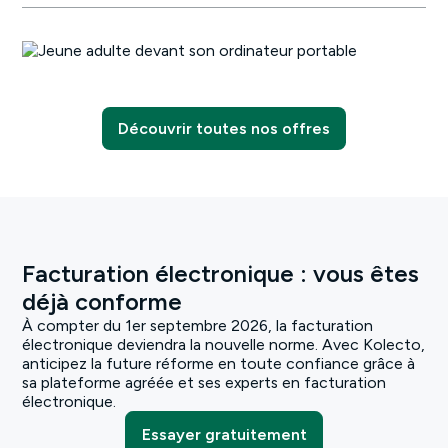
Découvrir toutes nos offres
Facturation électronique : vous êtes
déjà conforme
À compter du 1er septembre 2026, la facturation
électronique deviendra la nouvelle norme. Avec Kolecto,
anticipez la future réforme en toute confiance grâce à
sa plateforme agréée et ses experts en facturation
électronique.
Essayer gratuitement