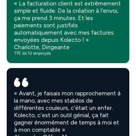
« La facturation client est extrêmement
simple et fluide. De la création à l’envoi,
ça me prend 3 minutes. Et les
paiements sont justifiés
automatiquement avec mes factures
envoyées depuis Kolecto ! »
Charlotte, Dirigeante
TPE de 10 employés
« Avant, je faisais mon rapprochement à
la mano, avec mes stabilos de
différentes couleurs, c’était un enfer.
Kolecto, c’est un outil génial, ça fait
gagner énormément de temps à moi et
à mon comptable »