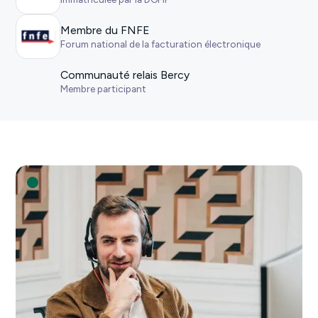
Membre du FNFE
Forum national de la facturation électronique
Communauté relais Bercy
Membre participant